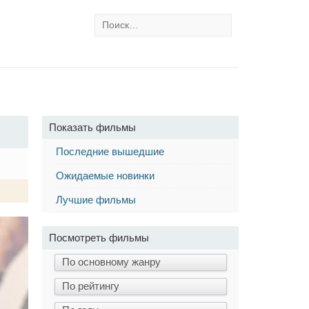
Показать фильмы
Последние вышедшие
Ожидаемые новинки
Лучшие фильмы
Посмотреть фильмы