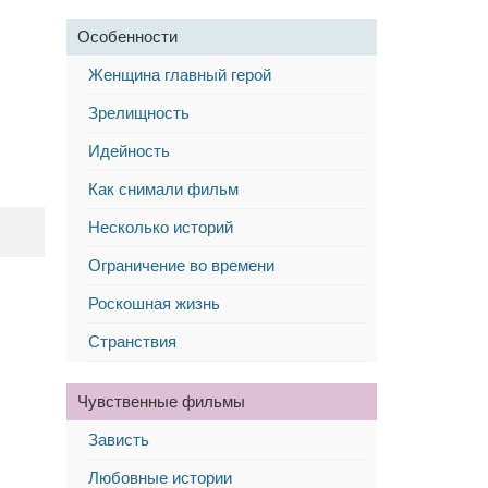
Особенности
Женщина главный герой
Зрелищность
Идейность
Как снимали фильм
Несколько историй
Ограничение во времени
Роскошная жизнь
Странствия
Чувственные фильмы
Зависть
Любовные истории