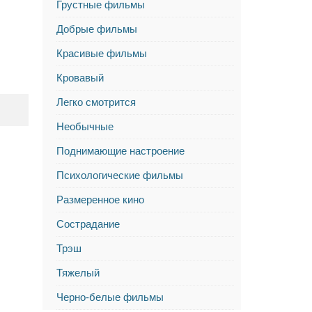
Грустные фильмы
Добрые фильмы
Красивые фильмы
Кровавый
Легко смотрится
Необычные
Поднимающие настроение
Психологические фильмы
Размеренное кино
Сострадание
Трэш
Тяжелый
Черно-белые фильмы