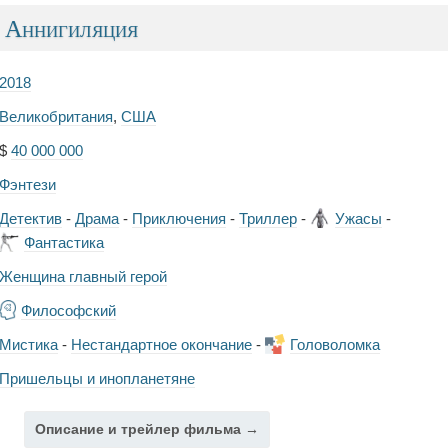
Аннигиляция
2018
Великобритания
,
США
$
40 000 000
Фэнтези
Детектив
-
Драма
-
Приключения
-
Триллер
-
Ужасы
-
Фантастика
Женщина главный герой
Философский
Мистика
-
Нестандартное окончание
-
Головоломка
Пришельцы и инопланетяне
Описание и трейлер фильма →