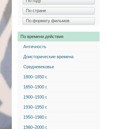
По времени действия
Античность
Доисторические времена
Средневековье
1800–1850 г.
1850–1900 г.
1900–1930 г.
1930–1950 г.
1950–1980 г.
1980–2000 г.