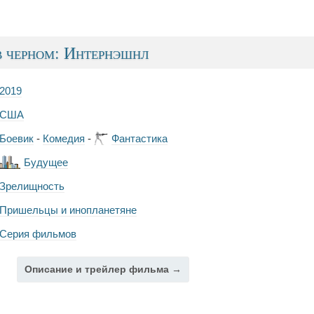
 черном: Интернэшнл
2019
США
Боевик
-
Комедия
-
Фантастика
Будущее
Зрелищность
Пришельцы и инопланетяне
Серия фильмов
Описание и трейлер фильма →