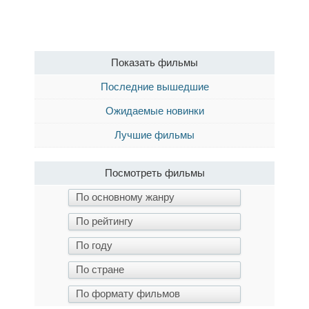
Показать фильмы
Последние вышедшие
Ожидаемые новинки
Лучшие фильмы
Посмотреть фильмы