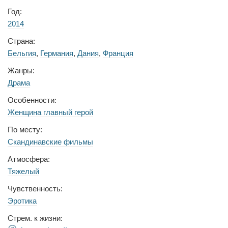
Год:
2014
Страна:
Бельгия
,
Германия
,
Дания
,
Франция
Жанры:
Драма
Особенности:
Женщина главный герой
По месту:
Скандинавские фильмы
Атмосфера:
Тяжелый
Чувственность:
Эротика
Стрем. к жизни: