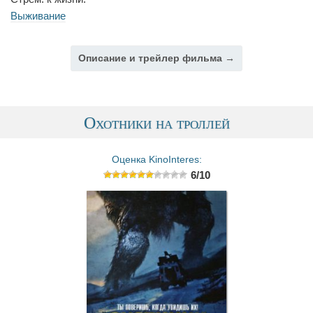
Выживание
Описание и трейлер фильма →
Охотники на троллей
Оценка KinoInteres:
6/10