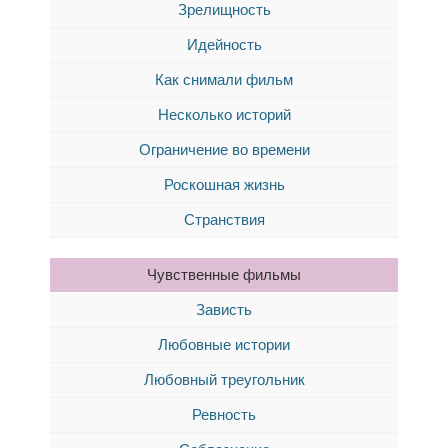
Зрелищность
Идейность
Как снимали фильм
Несколько историй
Ограничение во времени
Роскошная жизнь
Странствия
Чувственные фильмы
Зависть
Любовные истории
Любовный треугольник
Ревность