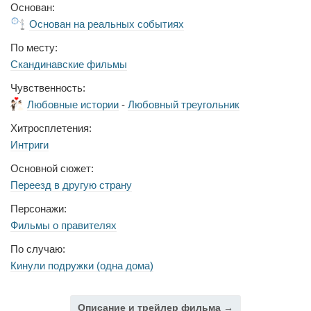
Основан:
Основан на реальных событиях
По месту:
Скандинавские фильмы
Чувственность:
Любовные истории
-
Любовный треугольник
Хитросплетения:
Интриги
Основной сюжет:
Переезд в другую страну
Персонажи:
Фильмы о правителях
По случаю:
Кинули подружки (одна дома)
Описание и трейлер фильма →