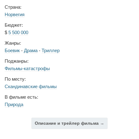
Страна:
Норвегия
Бюджет:
$
5 500 000
Жанры:
Боевик
-
Драма
-
Триллер
Поджанры:
Фильмы-катастрофы
По месту:
Скандинавские фильмы
В фильме есть:
Природа
Описание и трейлер фильма →