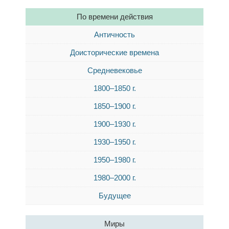
По времени действия
Античность
Доисторические времена
Средневековье
1800–1850 г.
1850–1900 г.
1900–1930 г.
1930–1950 г.
1950–1980 г.
1980–2000 г.
Будущее
Миры