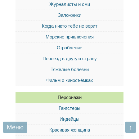
Журналисты и сми
Заложники
Когда никто тебе не верит
Морские приключения
Ограбление
Переезд в другую страну
Тяжелые болезни
Фильм о киносъёмках
Персонажи
Гангстеры
Индейцы
Меню
↑
Красивая женщина