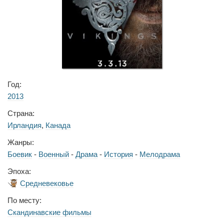
Год:
2013
Страна:
Ирландия
,
Канада
Жанры:
Боевик
-
Военный
-
Драма
-
История
-
Мелодрама
Эпоха:
Средневековье
По месту:
Скандинавские фильмы