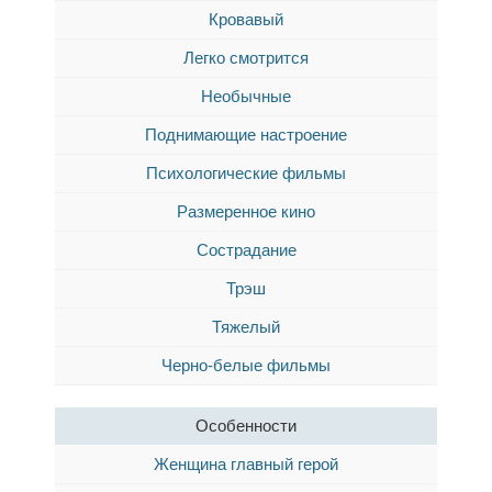
Кровавый
Легко смотрится
Необычные
Поднимающие настроение
Психологические фильмы
Размеренное кино
Сострадание
Трэш
Тяжелый
Черно-белые фильмы
Особенности
Женщина главный герой