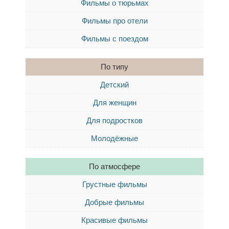
Фильмы о тюрьмах
Фильмы про отели
Фильмы с поездом
По типу
Детский
Для женщин
Для подростков
Молодёжные
По атмосфере
Грустные фильмы
Добрые фильмы
Красивые фильмы