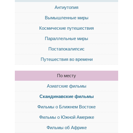
Антиутопия
Вымышленные миры
Космические путешествия
Параллельные миры
Постапокалипсис
Путешествия во времени
По месту
Азиатские фильмы
Скандинавские фильмы
Фильмы о Ближнем Востоке
Фильмы о Южной Америке
Фильмы об Африке