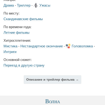
Драма
-
Триллер
-
Ужасы
По месту:
Скандинавские фильмы
По времени года:
Летние фильмы
Хитросплетения:
Мистика
-
Нестандартное окончание
-
Головоломка
-
Интриги
Основной сюжет:
Переезд в другую страну
Описание и трейлер фильма →
Волна