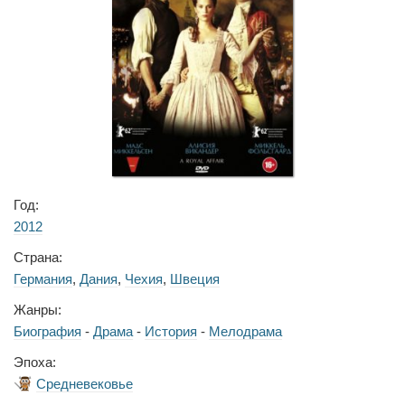
Год:
2012
Страна:
Германия
,
Дания
,
Чехия
,
Швеция
Жанры:
Биография
-
Драма
-
История
-
Мелодрама
Эпоха:
Средневековье