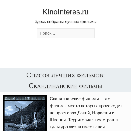
KinoInteres.ru
Здесь собраны лучшие фильмы
Список лучших фильмов:
Скандинавские фильмы
Скандинавские фильмы – это
фильмы место которых происходит
на просторах Даний, Норвегии и
Швеции. Территория этих стран и
культура жизни имеет свои