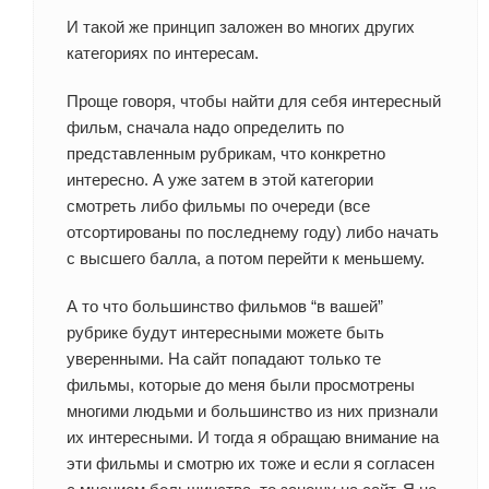
И такой же принцип заложен во многих других
категориях по интересам.
Проще говоря, чтобы найти для себя интересный
фильм, сначала надо определить по
представленным рубрикам, что конкретно
интересно. А уже затем в этой категории
смотреть либо фильмы по очереди (все
отсортированы по последнему году) либо начать
с высшего балла, а потом перейти к меньшему.
А то что большинство фильмов “в вашей”
рубрике будут интересными можете быть
уверенными. На сайт попадают только те
фильмы, которые до меня были просмотрены
многими людьми и большинство из них признали
их интересными. И тогда я обращаю внимание на
эти фильмы и смотрю их тоже и если я согласен