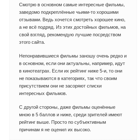
Смотрю в основном самые интересные фильмы,
заведомо подкреплённые чьими-то хорошими
отзывами. Ведь хочется смотреть хорошее кино,
а не всё подряд. Из этих достойных фильмов, на
свой взгляд, рекомендую лучшие посредством
этого сайта.
Непонравившиеся фильмы заношу очень редко и
в основном, если они актуальны, например, идут
в кинотеатрах. Если их рейтинг ниже 5-и, то они
не показываются в категориях, так что своим
присутствием они не засоряют списки
интересных фильмов.
С другой стороны, даже фильмы оценённые
мною в 5 баллов и ниже, среди зрителей имеют
рейтинг выше. Просто по субъективным
причинам я не оценил их высоко.