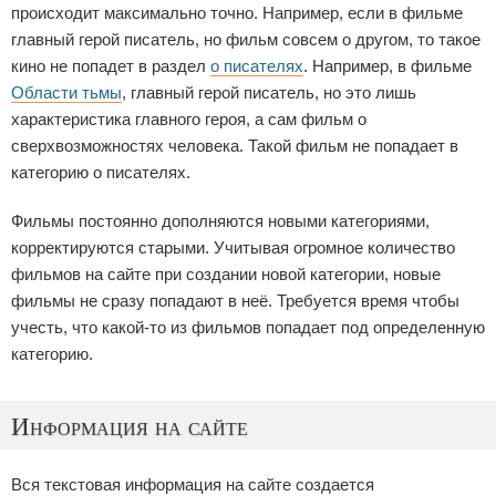
происходит максимально точно. Например, если в фильме
главный герой писатель, но фильм совсем о другом, то такое
кино не попадет в раздел
о писателях
. Например, в фильме
Области тьмы
, главный герой писатель, но это лишь
характеристика главного героя, а сам фильм о
сверхвозможностях человека. Такой фильм не попадает в
категорию о писателях.
Фильмы постоянно дополняются новыми категориями,
корректируются старыми. Учитывая огромное количество
фильмов на сайте при создании новой категории, новые
фильмы не сразу попадают в неё. Требуется время чтобы
учесть, что какой-то из фильмов попадает под определенную
категорию.
Информация на сайте
Вся текстовая информация на сайте создается