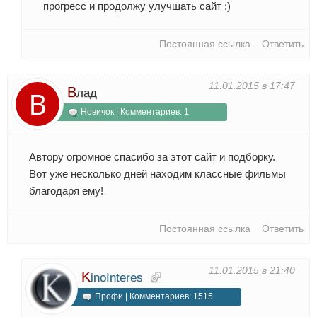
прогресс и продолжу улучшать сайт :)
Постоянная ссылка
Ответить
11.01.2015 в 17:47
В
лад
Новичок | Комментариев: 1
Автору огромное спасибо за этот сайт и подборку.
Вот уже несколько дней находим классные фильмы
благодаря ему!
Постоянная ссылка
Ответить
11.01.2015 в 21:40
K
inoInteres
Профи | Комментариев: 1515