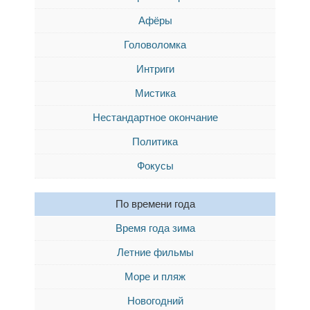
Афёры
Головоломка
Интриги
Мистика
Нестандартное окончание
Политика
Фокусы
По времени года
Время года зима
Летние фильмы
Море и пляж
Новогодний