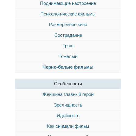
Поднимающие настроение
Психологические фильмы
Размеренное кино
Сострадание
Трэш
Тяжелый
Черно-белые фильмы
Особенности
Женщина главный герой
Зрелищность
Идейность
Как снимали фильм