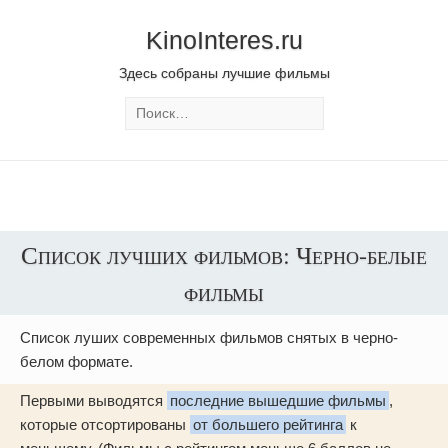
KinoInteres.ru
Здесь собраны лучшие фильмы
Список лучших фильмов: Черно-белые
фильмы
Список луших современных фильмов снятых в черно-
белом формате.
Первыми выводятся
последние вышедшие фильмы
,
которые отсортированы
от большего рейтинга
к