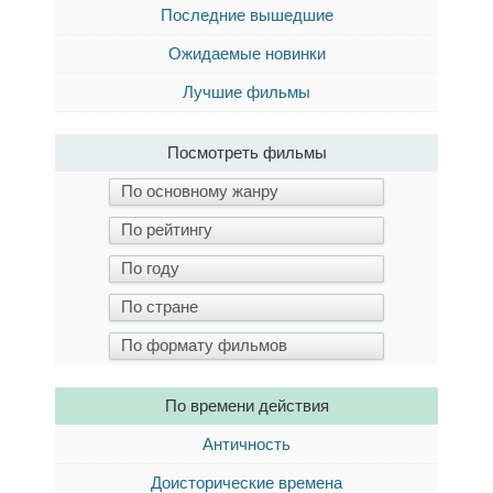
Последние вышедшие
Ожидаемые новинки
Лучшие фильмы
Посмотреть фильмы
По времени действия
Античность
Доисторические времена