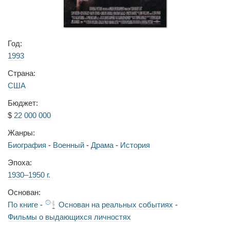
Год:
1993
Страна:
США
Бюджет:
$
22 000 000
Жанры:
Биография
-
Военный
-
Драма
-
История
Эпоха:
1930–1950 г.
Основан:
По книге
-
Основан на реальных событиях
-
Фильмы о выдающихся личностях