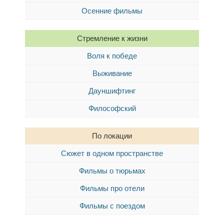
Осенние фильмы
Стремление к жизни
Воля к победе
Выживание
Дауншифтинг
Философский
По локации
Сюжет в одном пространстве
Фильмы о тюрьмах
Фильмы про отели
Фильмы с поездом