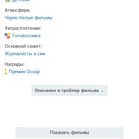
Атмосфера:
Черно-белые фильмы
Хитросплетения:
Головоломка
Основной сюжет:
Журналисты и сми
Награды:
Премия Оскар
Описание и трейлер фильма →
Показать фильмы