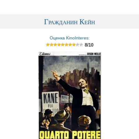
Гражданин Кейн
Оценка KinoInteres:
8/10