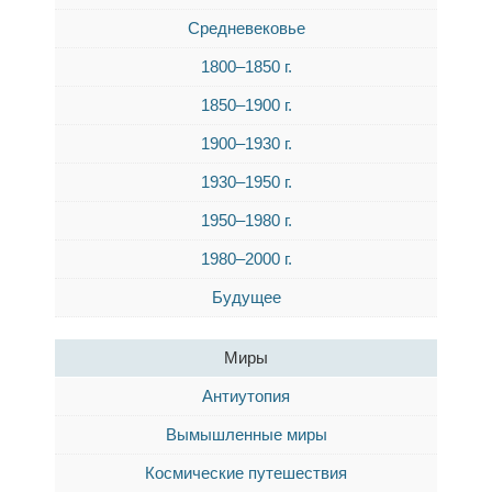
Средневековье
1800–1850 г.
1850–1900 г.
1900–1930 г.
1930–1950 г.
1950–1980 г.
1980–2000 г.
Будущее
Миры
Антиутопия
Вымышленные миры
Космические путешествия