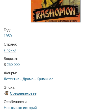
Год:
1950
Страна:
Япония
Бюджет:
$
250 000
Жанры:
Детектив
-
Драма
-
Криминал
Эпоха:
Средневековье
Особенности:
Несколько историй