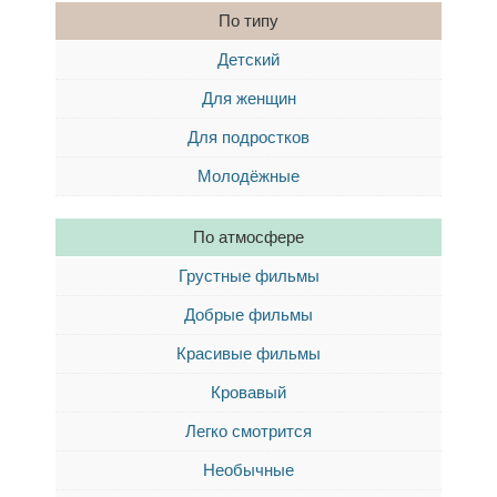
По типу
Детский
Для женщин
Для подростков
Молодёжные
По атмосфере
Грустные фильмы
Добрые фильмы
Красивые фильмы
Кровавый
Легко смотрится
Необычные