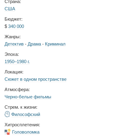
Страна:
США
Бюджет:
$
340 000
Жанры:
Детектив
-
Драма
-
Криминал
Эпоха:
1950–1980 г.
Локация:
Сюжет в одном пространстве
Атмосфера:
Черно-белые фильмы
Стрем. к жизни:
Философский
Хитросплетения:
Головоломка