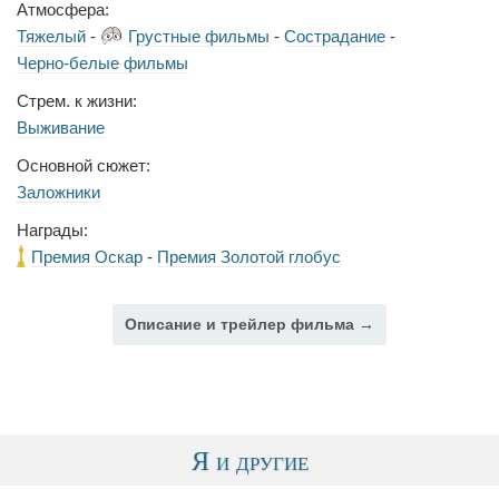
Атмосфера:
Тяжелый
-
Грустные фильмы
-
Сострадание
-
Черно-белые фильмы
Стрем. к жизни:
Выживание
Основной сюжет:
Заложники
Награды:
Премия Оскар
-
Премия Золотой глобус
Описание и трейлер фильма →
Я и другие