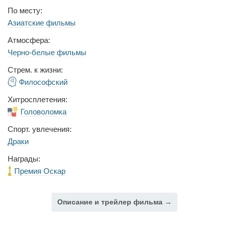
По месту:
Азиатские фильмы
Атмосфера:
Черно-белые фильмы
Стрем. к жизни:
Философский
Хитросплетения:
Головоломка
Спорт. увлечения:
Драки
Награды:
Премия Оскар
Описание и трейлер фильма →