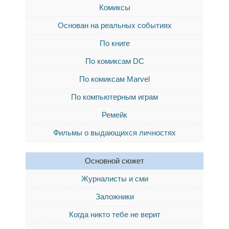
Комиксы
Основан на реальных событиях
По книге
По комиксам DC
По комиксам Marvel
По компьютерным играм
Ремейк
Фильмы о выдающихся личностях
Основной сюжет
Журналисты и сми
Заложники
Когда никто тебе не верит