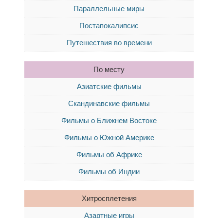
Параллельные миры
Постапокалипсис
Путешествия во времени
По месту
Азиатские фильмы
Скандинавские фильмы
Фильмы о Ближнем Востоке
Фильмы о Южной Америке
Фильмы об Африке
Фильмы об Индии
Хитросплетения
Азартные игры