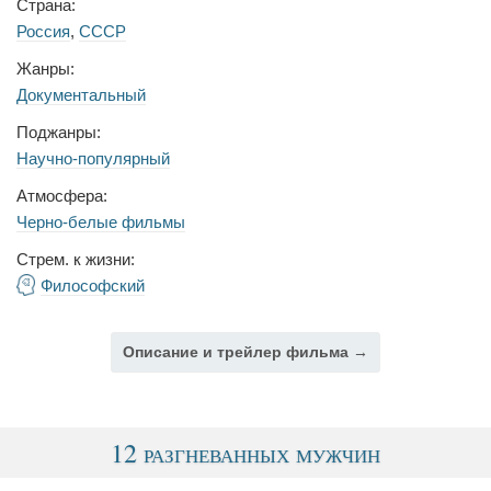
Страна:
Россия
,
СССР
Жанры:
Документальный
Поджанры:
Научно-популярный
Атмосфера:
Черно-белые фильмы
Стрем. к жизни:
Философский
Описание и трейлер фильма →
12 разгневанных мужчин