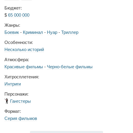
Бюджет:
$
65 000 000
Жанры:
Боевик
-
Криминал
-
Нуар
-
Триллер
Особенности:
Несколько историй
Атмосфера:
Красивые фильмы
-
Черно-белые фильмы
Хитросплетения:
Интриги
Персонажи:
Гангстеры
Формат:
Серия фильмов