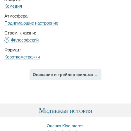
Комедия
Атмосфера:
Поднимающие настроение
Стрем. к жизни:
Философский
Формат:
Короткометражки
Описание и трейлер фильма →
Медвежья история
Оценка KinoInteres: