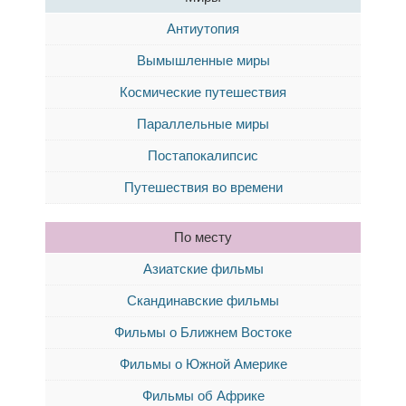
Антиутопия
Вымышленные миры
Космические путешествия
Параллельные миры
Постапокалипсис
Путешествия во времени
По месту
Азиатские фильмы
Скандинавские фильмы
Фильмы о Ближнем Востоке
Фильмы о Южной Америке
Фильмы об Африке