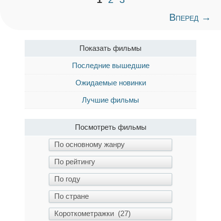
Вперед →
Показать фильмы
Последние вышедшие
Ожидаемые новинки
Лучшие фильмы
Посмотреть фильмы