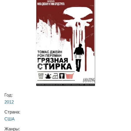
Год:
2012
Страна:
США
Жанры: