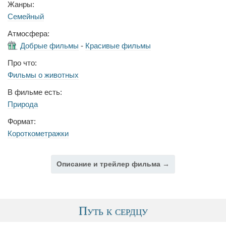
Жанры:
Семейный
Атмосфера:
Добрые фильмы
-
Красивые фильмы
Про что:
Фильмы о животных
В фильме есть:
Природа
Формат:
Короткометражки
Описание и трейлер фильма →
Путь к сердцу