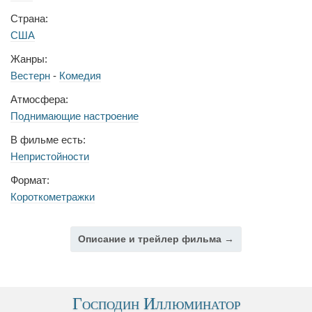
Страна:
США
Жанры:
Вестерн
-
Комедия
Атмосфера:
Поднимающие настроение
В фильме есть:
Непристойности
Формат:
Короткометражки
Описание и трейлер фильма →
Господин Иллюминатор