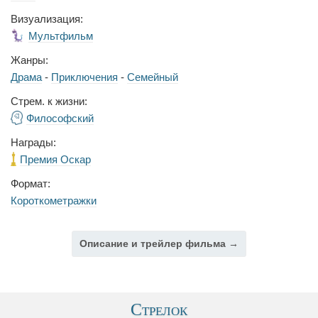
Визуализация:
Мультфильм
Жанры:
Драма
-
Приключения
-
Семейный
Стрем. к жизни:
Философский
Награды:
Премия Оскар
Формат:
Короткометражки
Описание и трейлер фильма →
Стрелок