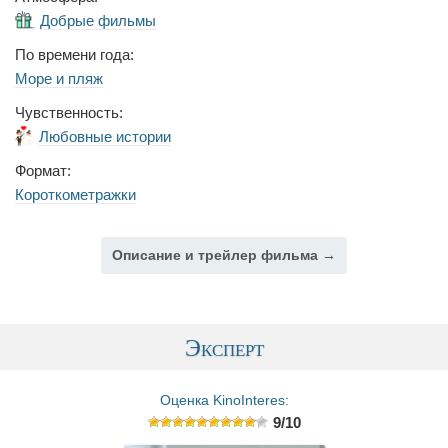
Добрые фильмы
По времени года:
Море и пляж
Чувственность:
Любовные истории
Формат:
Короткометражки
Описание и трейлер фильма →
Эксперт
Оценка KinoInteres:
9/10