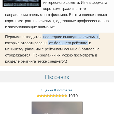
интересного сюжета. Из-за формата
короткометражки в этом
направлении очень много фильмов. В этом списке только
короткометражные фильмы, сделанные профессионально
и заслуживающие внимание.
Первыми выводятся
последние вышедшие фильмы
,
которые отсортированы
от большего рейтинга
к
меньшему. (Фильмы с рейтингом меньше 6 баллов не
отображаются. При желании их можно посмотреть в
разделе рейтинга "ниже среднего".)
Песочник
Оценка KinoInteres:
10/10