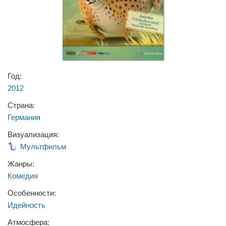
Год:
2012
Страна:
Германия
Визуализация:
Мультфильм
Жанры:
Комедия
Особенности:
Идейность
Атмосфера: