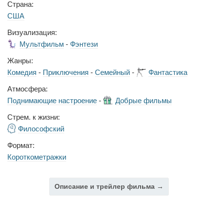
Страна:
США
Визуализация:
Мультфильм
-
Фэнтези
Жанры:
Комедия
-
Приключения
-
Семейный
-
Фантастика
Атмосфера:
Поднимающие настроение
-
Добрые фильмы
Стрем. к жизни:
Философский
Формат:
Короткометражки
Описание и трейлер фильма →