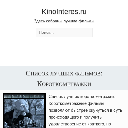
KinoInteres.ru
Здесь собраны лучшие фильмы
Список лучших фильмов:
Короткометражки
Список лучших короткометражек.
Короткометражные фильмы
позволяют быстрее окунуться в суть
происходящего и получить
удовлетворение от краткого, но