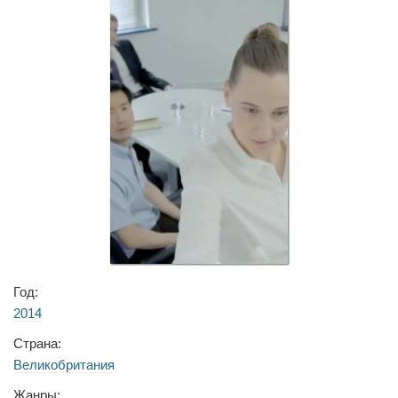
Год:
2014
Страна:
Великобритания
Жанры: