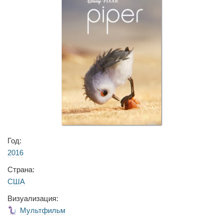
Год:
2016
Страна:
США
Визуализация:
Мультфильм