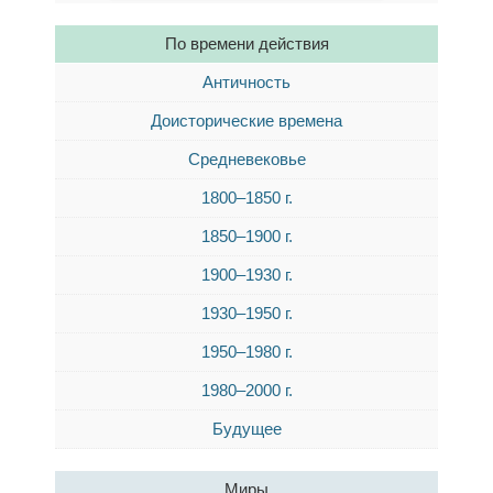
По времени действия
Античность
Доисторические времена
Средневековье
1800–1850 г.
1850–1900 г.
1900–1930 г.
1930–1950 г.
1950–1980 г.
1980–2000 г.
Будущее
Миры