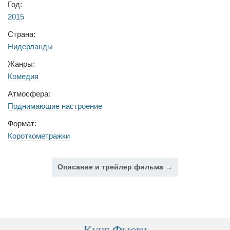
Год:
2015
Страна:
Нидерланды
Жанры:
Комедия
Атмосфера:
Поднимающие настроение
Формат:
Короткометражки
Описание и трейлер фильма →
Кунг Фьюри