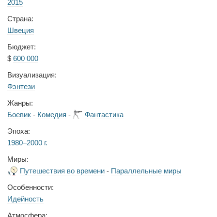
2015
Страна:
Швеция
Бюджет:
$
600 000
Визуализация:
Фэнтези
Жанры:
Боевик
-
Комедия
-
Фантастика
Эпоха:
1980–2000 г.
Миры:
Путешествия во времени
-
Параллельные миры
Особенности:
Идейность
Атмосфера: