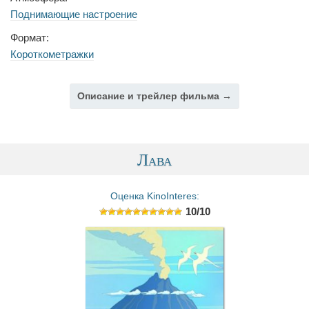
Поднимающие настроение
Формат:
Короткометражки
Описание и трейлер фильма →
Лава
Оценка KinoInteres:
10/10