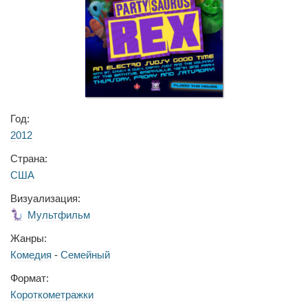
Год:
2012
Страна:
США
Визуализация:
Мультфильм
Жанры:
Комедия
-
Семейный
Формат:
Короткометражки