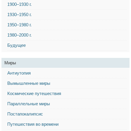
1900–1930 г.
1930–1950 г.
1950–1980 г.
1980–2000 г.
Будущее
Миры
Антиутопия
Вымышленные миры
Космические путешествия
Параллельные миры
Постапокалипсис
Путешествия во времени