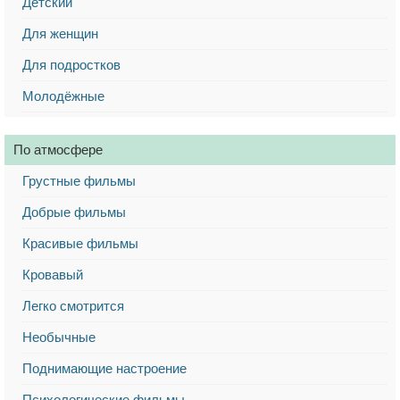
Детский
Для женщин
Для подростков
Молодёжные
По атмосфере
Грустные фильмы
Добрые фильмы
Красивые фильмы
Кровавый
Легко смотрится
Необычные
Поднимающие настроение
Психологические фильмы