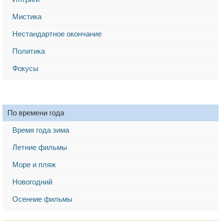
Мистика
Нестандартное окончание
Политика
Фокусы
По времени года
Время года зима
Летние фильмы
Море и пляж
Новогодний
Осенние фильмы