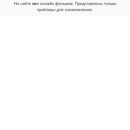
На сайте
нет
онлайн фильмов. Представлены только
трейлеры для ознакомления.