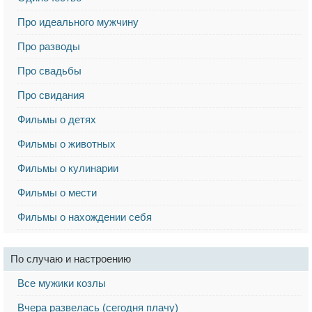
Про идеального мужчину
Про разводы
Про свадьбы
Про свидания
Фильмы о детях
Фильмы о животных
Фильмы о кулинарии
Фильмы о мести
Фильмы о нахождении себя
По случаю и настроению
Все мужики козлы
Вчера развелась (сегодня плачу)