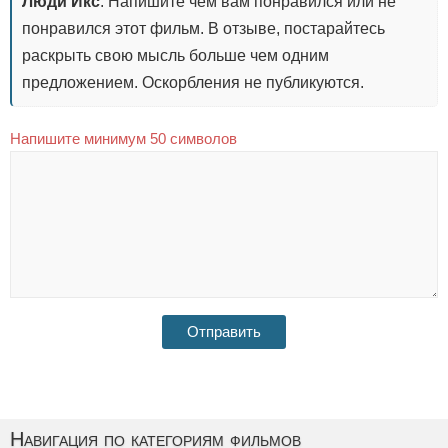
Люди Икс
. Напишите чем вам понравился или не
понравился этот фильм. В отзыве, постарайтесь
раскрыть свою мысль больше чем одним
предложением. Оскорбления не публикуются.
Напишите минимум 50 символов
Навигация по категориям фильмов