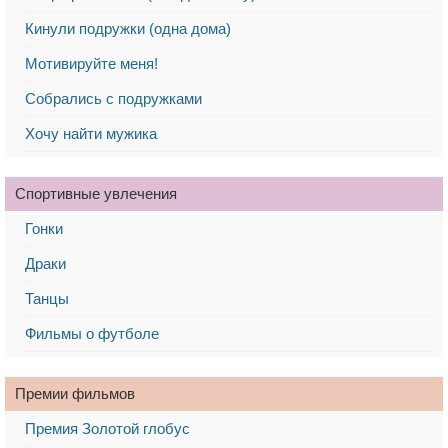
Кинули подружки (одна дома)
Мотивируйте меня!
Собрались с подружками
Хочу найти мужика
Спортивные увлечения
Гонки
Драки
Танцы
Фильмы о футболе
Премии фильмов
Премия Золотой глобус