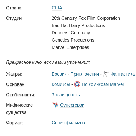
Страна:
США
Студии:
20th Century Fox Film Corporation
Bad Hat Harry Productions
Donners' Company
Genetics Productions
Marvel Enterprises
Прекрасное кино, если ваши увлечения:
Жанры:
Боевик
-
Приключения
-
Фантастика
Основан:
Комиксы
-
По комиксам Marvel
Особенности:
Зрелищность
Мифические
Супергерои
существа:
Формат:
Серия фильмов