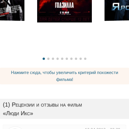
Нажмите сюда, чтобы увеличить критерий похожести
фильма!
(1) Рецензии и отзывы на фильм
«Люди Икс»