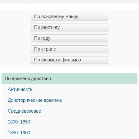
По времени действия
Античность
Доисторические времена
Средневековье
1800–1850 г.
1850–1900 г.