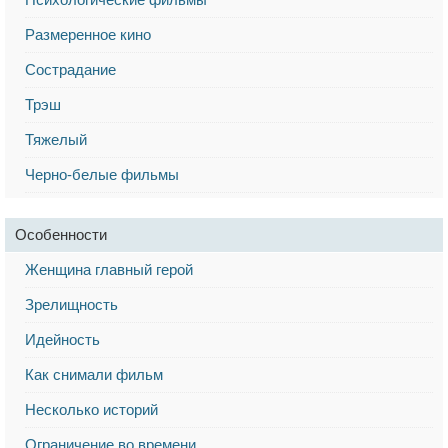
Размеренное кино
Сострадание
Трэш
Тяжелый
Черно-белые фильмы
Особенности
Женщина главный герой
Зрелищность
Идейность
Как снимали фильм
Несколько историй
Ограничение во времени