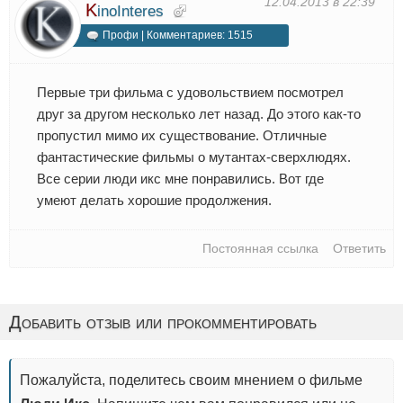
12.04.2013 в 22:39
K
inoInteres
Профи | Комментариев: 1515
Первые три фильма с удовольствием посмотрел
друг за другом несколько лет назад. До этого как-то
пропустил мимо их существование. Отличные
фантастические фильмы о мутантах-сверхлюдях.
Все серии люди икс мне понравились. Вот где
умеют делать хорошие продолжения.
Постоянная ссылка
Ответить
Добавить отзыв или прокомментировать
Пожалуйста, поделитесь своим мнением о фильме