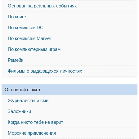
Основан на реальных событиях
По книге
По комиксам DC
По комиксам Marvel
По компьютерным играм
Ремейк
Фильмы о выдающихся личностях
Основной сюжет
Журналисты и сми
Заложники
Когда никто тебе не верит
Морские приключения