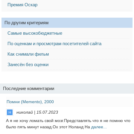
Премия Оскар
По другим критериям
Самые высокобюджетные
По оценкам и просмотрам посетителей сайта
Как снимали фильм
Занесён без оценки
Последние комментарии
Помни (Memento), 2000
николай | 15.07.2023
А я не хочу ломать свой мозг.Представлять что я не помню что
было пять минут назад.Ох этот Ноланд На
далее...