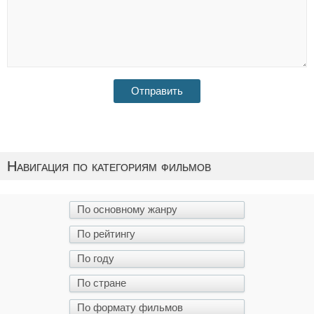
Навигация по категориям фильмов