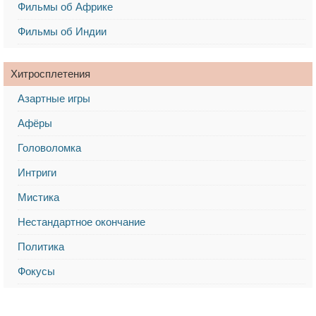
Фильмы об Африке
Фильмы об Индии
Хитросплетения
Азартные игры
Афёры
Головоломка
Интриги
Мистика
Нестандартное окончание
Политика
Фокусы