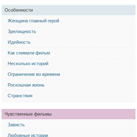
Особенности
Женщина главный герой
Зрелищность
Идейность
Как снимали фильм
Несколько историй
Ограничение во времени
Роскошная жизнь
Странствия
Чувственные фильмы
Зависть
Любовные истории