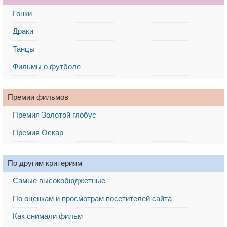
Гонки
Драки
Танцы
Фильмы о футболе
Премии фильмов
Премия Золотой глобус
Премия Оскар
По другим критериям
Самые высокобюджетные
По оценкам и просмотрам посетителей сайта
Как снимали фильм