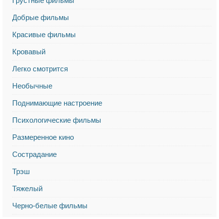
Грустные фильмы
Добрые фильмы
Красивые фильмы
Кровавый
Легко смотрится
Необычные
Поднимающие настроение
Психологические фильмы
Размеренное кино
Сострадание
Трэш
Тяжелый
Черно-белые фильмы