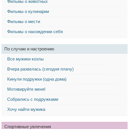
Фильмы о животных
Фильмы о кулинарии
Фильмы о мести
Фильмы о нахождении себя
По случаю и настроению
Все мужики козлы
Вчера развелась (сегодня плачу)
Кинули подружки (одна дома)
Мотивируйте меня!
Собрались с подружками
Хочу найти мужика
Спортивные увлечения