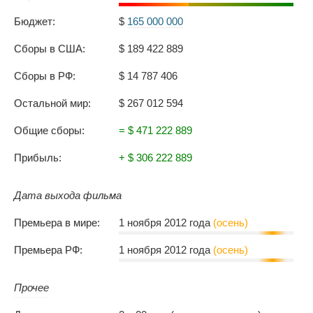
Бюджет:
$
165 000 000
Сборы в США:
$ 189 422 889
Сборы в РФ:
$ 14 787 406
Остальной мир:
$ 267 012 594
Общие сборы:
= $ 471 222 889
Прибыль:
+ $ 306 222 889
Дата выхода фильма
Премьера в мире:
1 ноября 2012 года
(осень)
Премьера РФ:
1 ноября 2012 года
(осень)
Прочее