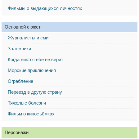
Фильмы о выдающихся личностях
Основной сюжет
Журналисты и сми
Заложники
Когда никто тебе не верит
Морские приключения
Ограбление
Переезд в другую страну
Тяжелые болезни
Фильм о киносъёмках
Персонажи