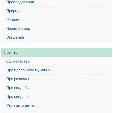
Преследования
Природа
Религия
Черный юмор
Эпидемия
Про что
Одиночество
Про идеального мужчину
Про разводы
Про свадьбы
Про свидания
Фильмы о детях