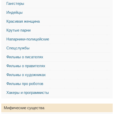
Гангстеры
Индейцы
Красивая женщина
Крутые парни
Напарники-полицейские
Спецслужбы
Фильмы о писателях
Фильмы о правителях
Фильмы о художниках
Фильмы про роботов
Хакеры и программисты
Мифические существа