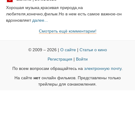
Хорошая музыка,красивая природа,на
любителя,конечно,фильм.Но в нем есть самое важное-он
вдохновляет
далее...
Смотреть ещё комментарии!
© 2009 – 2026 |
О сайте
|
Статьи о кино
Регистрация
|
Войти
По всем вопросам обращайтесь на
электронную почту
.
На сайте
нет
онлайн фильмов. Представлены только
трейлеры для ознакомления.