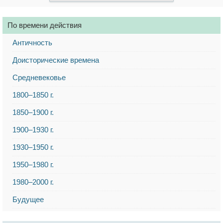
По времени действия
Античность
Доисторические времена
Средневековье
1800–1850 г.
1850–1900 г.
1900–1930 г.
1930–1950 г.
1950–1980 г.
1980–2000 г.
Будущее