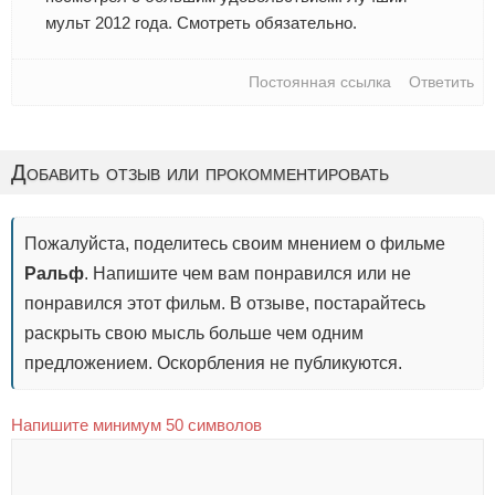
мульт 2012 года. Смотреть обязательно.
Постоянная ссылка
Ответить
Добавить отзыв или прокомментировать
Пожалуйста, поделитесь своим мнением о фильме
Ральф
. Напишите чем вам понравился или не
понравился этот фильм. В отзыве, постарайтесь
раскрыть свою мысль больше чем одним
предложением. Оскорбления не публикуются.
Напишите минимум 50 символов