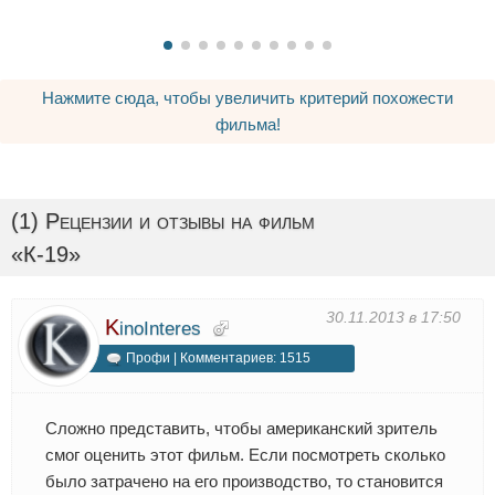
Нажмите сюда, чтобы увеличить критерий похожести
фильма!
(1) Рецензии и отзывы на фильм
«К-19»
30.11.2013 в 17:50
K
inoInteres
Профи | Комментариев: 1515
Сложно представить, чтобы американский зритель
смог оценить этот фильм. Если посмотреть сколько
было затрачено на его производство, то становится