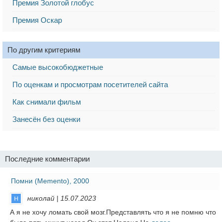
Премия Золотой глобус
Премия Оскар
По другим критериям
Самые высокобюджетные
По оценкам и просмотрам посетителей сайта
Как снимали фильм
Занесён без оценки
Последние комментарии
Помни (Memento), 2000
николай | 15.07.2023
А я не хочу ломать свой мозг.Представлять что я не помню что