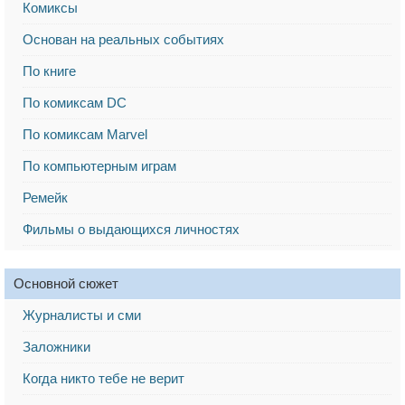
Комиксы
Основан на реальных событиях
По книге
По комиксам DC
По комиксам Marvel
По компьютерным играм
Ремейк
Фильмы о выдающихся личностях
Основной сюжет
Журналисты и сми
Заложники
Когда никто тебе не верит