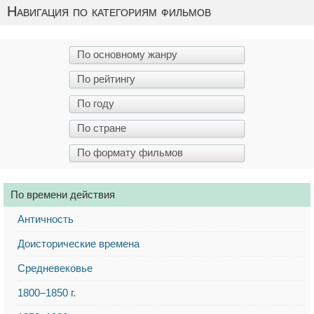
Навигация по категориям фильмов
По времени действия
Античность
Доисторические времена
Средневековье
1800–1850 г.