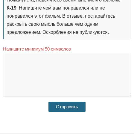
К-19
. Напишите чем вам понравился или не
понравился этот фильм. В отзыве, постарайтесь
раскрыть свою мысль больше чем одним
предложением. Оскорбления не публикуются.
Напишите минимум 50 символов