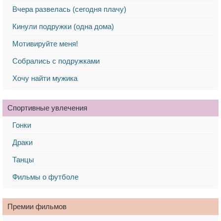
Вчера развелась (сегодня плачу)
Кинули подружки (одна дома)
Мотивируйте меня!
Собрались с подружками
Хочу найти мужика
Спортивные увлечения
Гонки
Драки
Танцы
Фильмы о футболе
Премии фильмов