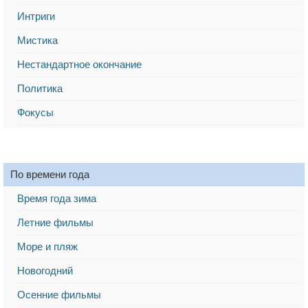
Интриги
Мистика
Нестандартное окончание
Политика
Фокусы
По времени года
Время года зима
Летние фильмы
Море и пляж
Новогодний
Осенние фильмы