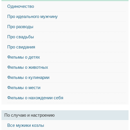
Одиночество
Про идеального мужчину
Про разводы
Про свадьбы
Про свидания
Фильмы о детях
Фильмы о животных
Фильмы о кулинарии
Фильмы о мести
Фильмы о нахождении себя
По случаю и настроению
Все мужики козлы