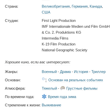
Страна:
Великобритания
,
Германия
,
Канада
,
США
Студии:
First Light Production
IMF Internationale Medien und Film GmbH
& Co. 2. Produktions KG
Intermedia Films
K-19 Film Production
National Geographic Society
Хорошее кино, если вас интересуют:
Жанры:
Военный
-
Драма
-
История
-
Триллер
Основан:
Основан на реальных событиях
Атмосфера:
Тяжелый
-
Грустные фильмы
По времени года:
Время года зима
Стремление к жизни:
Выживание