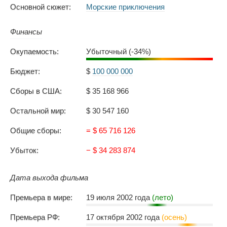
Основной сюжет:
Морские приключения
Финансы
Окупаемость:
Убыточный (-34%)
Бюджет:
$
100 000 000
Сборы в США:
$ 35 168 966
Остальной мир:
$ 30 547 160
Общие сборы:
= $ 65 716 126
Убыток:
− $ 34 283 874
Дата выхода фильма
Премьера в мире:
19 июля 2002 года
(лето)
Премьера РФ:
17 октября 2002 года
(осень)