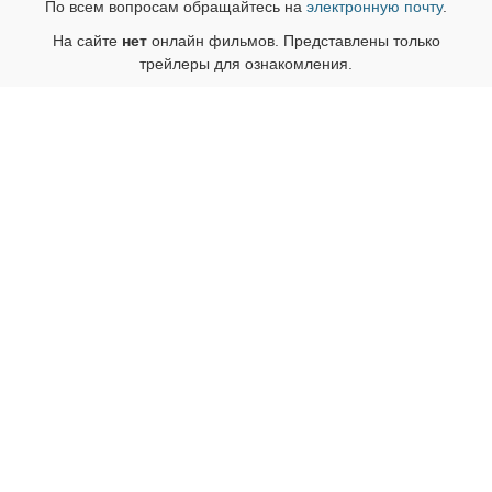
По всем вопросам обращайтесь на
электронную почту
.
На сайте
нет
онлайн фильмов. Представлены только
трейлеры для ознакомления.