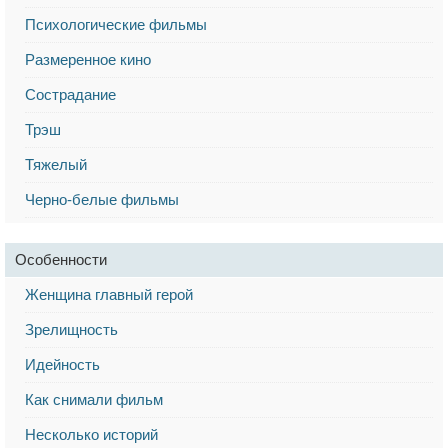
Психологические фильмы
Размеренное кино
Сострадание
Трэш
Тяжелый
Черно-белые фильмы
Особенности
Женщина главный герой
Зрелищность
Идейность
Как снимали фильм
Несколько историй