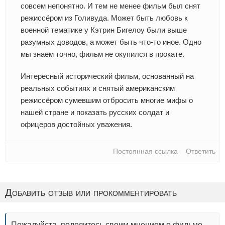
совсем непонятно. И тем не менее фильм был снят
режиссёром из Голивуда. Может быть любовь к
военной тематике у Кэтрин Бигелоу были выше
разумных доводов, а может быть что-то иное. Одно
мы знаем точно, фильм не окупился в прокате.
Интересный исторический фильм, основанный на
реальных событиях и снятый американским
режиссёром сумевшим отбросить многие мифы о
нашей стране и показать русских солдат и
офицеров достойных уважения.
Постоянная ссылка
Ответить
Добавить отзыв или прокомментировать
Пожалуйста, поделитесь своим мнением о фильме