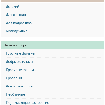
Детский
Для женщин
Для подростков
Молодёжные
По атмосфере
Грустные фильмы
Добрые фильмы
Красивые фильмы
Кровавый
Легко смотрится
Необычные
Поднимающие настроение