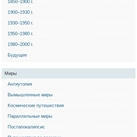
1850–1900 г.
1900–1930 г.
1930–1950 г.
1950–1980 г.
1980–2000 г.
Будущее
Миры
Антиутопия
Вымышленные миры
Космические путешествия
Параллельные миры
Постапокалипсис