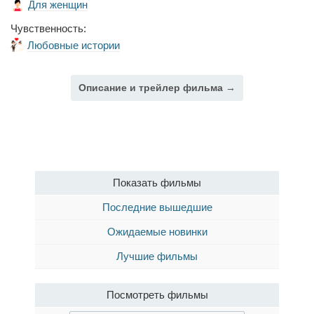
Для женщин
Чувственность:
Любовные истории
Описание и трейлер фильма →
Показать фильмы
Последние вышедшие
Ожидаемые новинки
Лучшие фильмы
Посмотреть фильмы