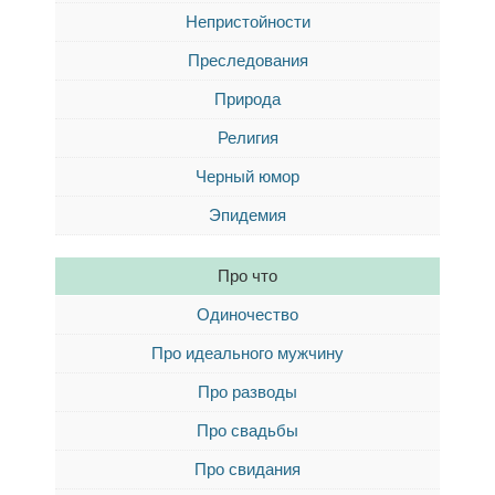
Непристойности
Преследования
Природа
Религия
Черный юмор
Эпидемия
Про что
Одиночество
Про идеального мужчину
Про разводы
Про свадьбы
Про свидания