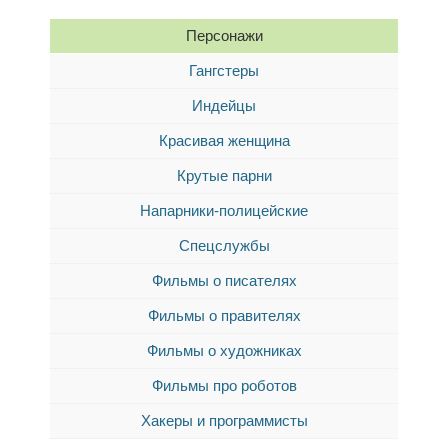
Персонажи
Гангстеры
Индейцы
Красивая женщина
Крутые парни
Напарники-полицейские
Спецслужбы
Фильмы о писателях
Фильмы о правителях
Фильмы о художниках
Фильмы про роботов
Хакеры и программисты