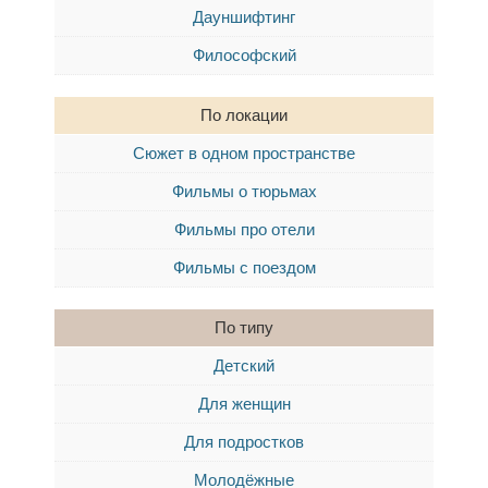
Дауншифтинг
Философский
По локации
Сюжет в одном пространстве
Фильмы о тюрьмах
Фильмы про отели
Фильмы с поездом
По типу
Детский
Для женщин
Для подростков
Молодёжные