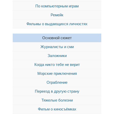
По компьютерным играм
Ремейк
Фильмы о выдающихся личностях
Основной сюжет
Журналисты и сми
Заложники
Когда никто тебе не верит
Морские приключения
Ограбление
Переезд в другую страну
Тяжелые болезни
Фильм о киносъёмках