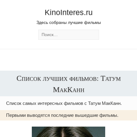
KinoInteres.ru
Здесь собраны лучшие фильмы
Список лучших фильмов: Татум
МакКанн
Список самых интересных фильмов с Татум МакКанн.
Первыми выводятся последние вышедшие фильмы.