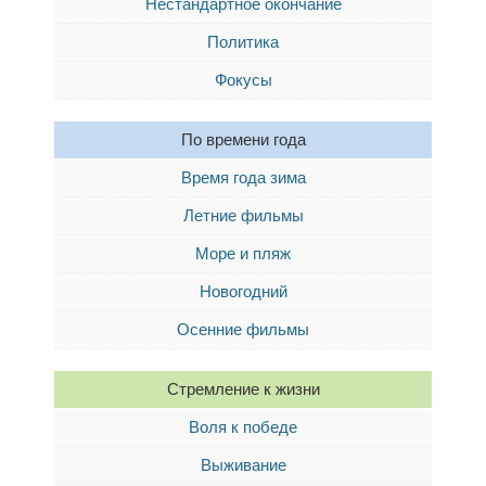
Нестандартное окончание
Политика
Фокусы
По времени года
Время года зима
Летние фильмы
Море и пляж
Новогодний
Осенние фильмы
Стремление к жизни
Воля к победе
Выживание