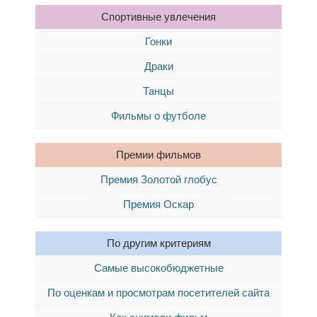
Спортивные увлечения
Гонки
Драки
Танцы
Фильмы о футболе
Премии фильмов
Премия Золотой глобус
Премия Оскар
По другим критериям
Самые высокобюджетные
По оценкам и просмотрам посетителей сайта