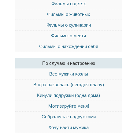
Фильмы о детях
Фильмы о животных
Фильмы о кулинарии
Фильмы о мести
Фильмы о нахождении себя
По случаю и настроению
Все мужики козлы
Вчера развелась (сегодня плачу)
Кинули подружки (одна дома)
Мотивируйте меня!
Собрались с подружками
Хочу найти мужика