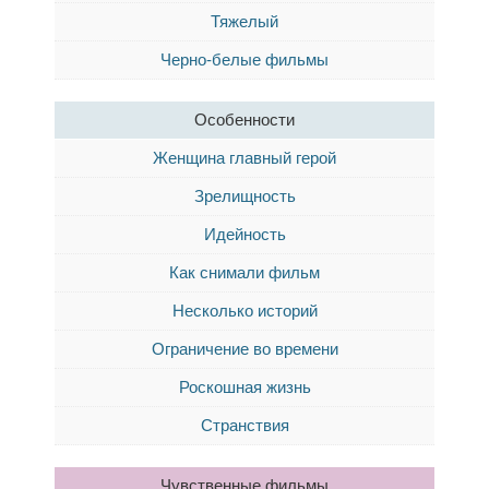
Тяжелый
Черно-белые фильмы
Особенности
Женщина главный герой
Зрелищность
Идейность
Как снимали фильм
Несколько историй
Ограничение во времени
Роскошная жизнь
Странствия
Чувственные фильмы