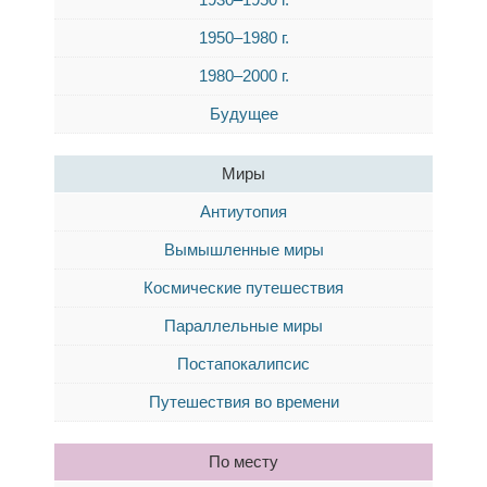
1950–1980 г.
1980–2000 г.
Будущее
Миры
Антиутопия
Вымышленные миры
Космические путешествия
Параллельные миры
Постапокалипсис
Путешествия во времени
По месту