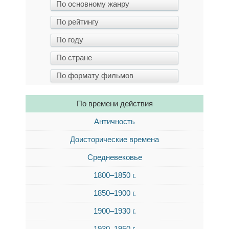
По времени действия
Античность
Доисторические времена
Средневековье
1800–1850 г.
1850–1900 г.
1900–1930 г.
1930–1950 г.