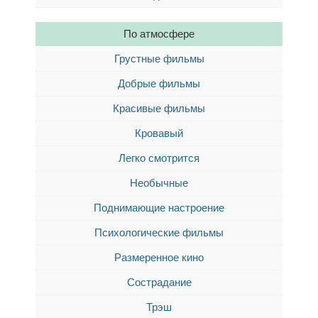
По атмосфере
Грустные фильмы
Добрые фильмы
Красивые фильмы
Кровавый
Легко смотрится
Необычные
Поднимающие настроение
Психологические фильмы
Размеренное кино
Сострадание
Трэш