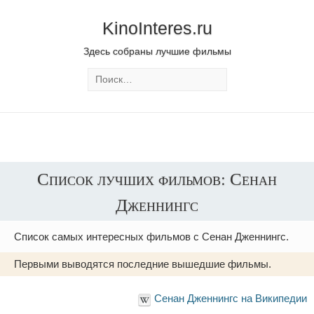
KinoInteres.ru
Здесь собраны лучшие фильмы
Список лучших фильмов: Сенан
Дженнингс
Список самых интересных фильмов с Сенан Дженнингс.
Первыми выводятся последние вышедшие фильмы.
Сенан Дженнингс на Википедии