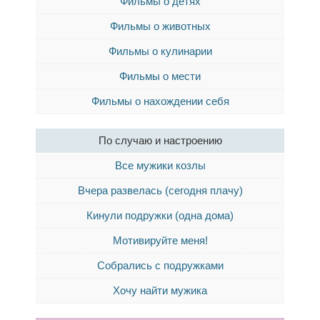
Фильмы о детях
Фильмы о животных
Фильмы о кулинарии
Фильмы о мести
Фильмы о нахождении себя
По случаю и настроению
Все мужики козлы
Вчера развелась (сегодня плачу)
Кинули подружки (одна дома)
Мотивируйте меня!
Собрались с подружками
Хочу найти мужика