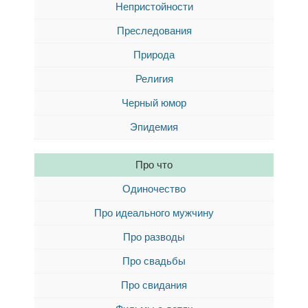
Непристойности
Преследования
Природа
Религия
Черный юмор
Эпидемия
Про что
Одиночество
Про идеального мужчину
Про разводы
Про свадьбы
Про свидания