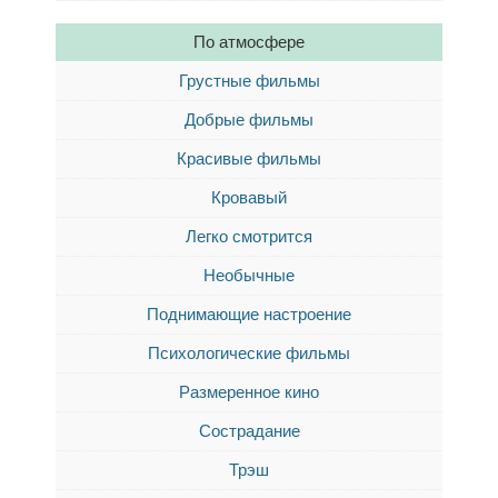
По атмосфере
Грустные фильмы
Добрые фильмы
Красивые фильмы
Кровавый
Легко смотрится
Необычные
Поднимающие настроение
Психологические фильмы
Размеренное кино
Сострадание
Трэш