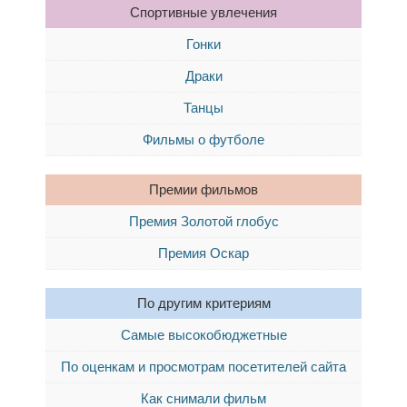
Спортивные увлечения
Гонки
Драки
Танцы
Фильмы о футболе
Премии фильмов
Премия Золотой глобус
Премия Оскар
По другим критериям
Самые высокобюджетные
По оценкам и просмотрам посетителей сайта
Как снимали фильм