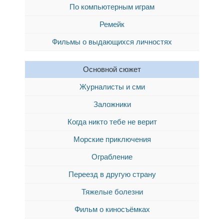
По компьютерным играм
Ремейк
Фильмы о выдающихся личностях
Основной сюжет
Журналисты и сми
Заложники
Когда никто тебе не верит
Морские приключения
Ограбление
Переезд в другую страну
Тяжелые болезни
Фильм о киносъёмках