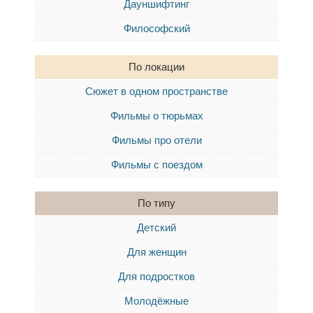
Дауншифтинг
Философский
По локации
Сюжет в одном пространстве
Фильмы о тюрьмах
Фильмы про отели
Фильмы с поездом
По типу
Детский
Для женщин
Для подростков
Молодёжные