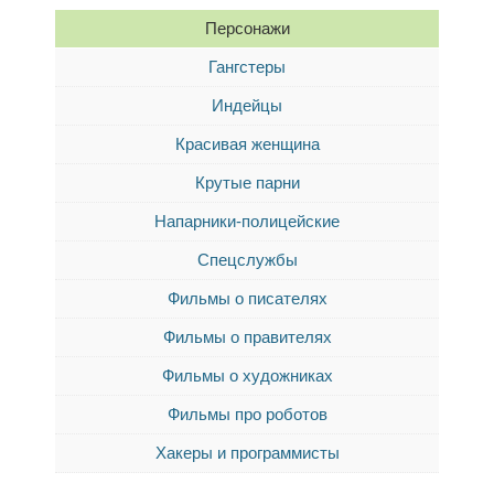
Персонажи
Гангстеры
Индейцы
Красивая женщина
Крутые парни
Напарники-полицейские
Спецслужбы
Фильмы о писателях
Фильмы о правителях
Фильмы о художниках
Фильмы про роботов
Хакеры и программисты