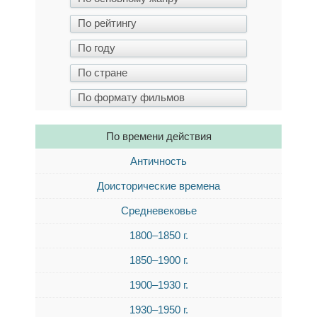
По времени действия
Античность
Доисторические времена
Средневековье
1800–1850 г.
1850–1900 г.
1900–1930 г.
1930–1950 г.