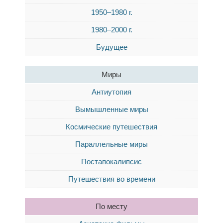
1950–1980 г.
1980–2000 г.
Будущее
Миры
Антиутопия
Вымышленные миры
Космические путешествия
Параллельные миры
Постапокалипсис
Путешествия во времени
По месту