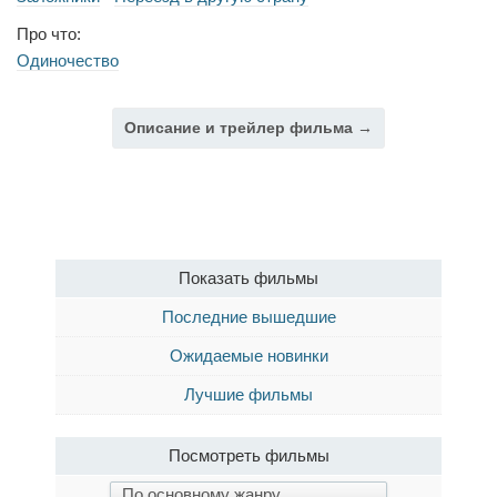
Про что:
Одиночество
Описание и трейлер фильма →
Показать фильмы
Последние вышедшие
Ожидаемые новинки
Лучшие фильмы
Посмотреть фильмы