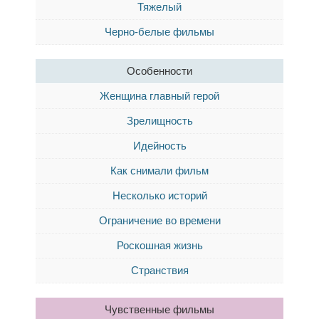
Тяжелый
Черно-белые фильмы
Особенности
Женщина главный герой
Зрелищность
Идейность
Как снимали фильм
Несколько историй
Ограничение во времени
Роскошная жизнь
Странствия
Чувственные фильмы