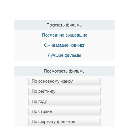
Показать фильмы
Последние вышедшие
Ожидаемые новинки
Лучшие фильмы
Посмотреть фильмы