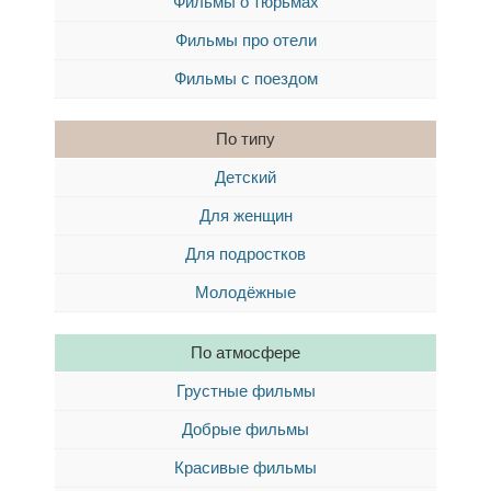
Фильмы о тюрьмах
Фильмы про отели
Фильмы с поездом
По типу
Детский
Для женщин
Для подростков
Молодёжные
По атмосфере
Грустные фильмы
Добрые фильмы
Красивые фильмы