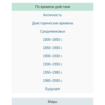
По времени действия
Античность
Доисторические времена
Средневековье
1800–1850 г.
1850–1900 г.
1900–1930 г.
1930–1950 г.
1950–1980 г.
1980–2000 г.
Будущее
Миры