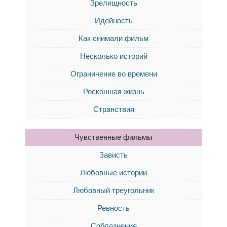
Зрелищность
Идейность
Как снимали фильм
Несколько историй
Ограничение во времени
Роскошная жизнь
Странствия
Чувственные фильмы
Зависть
Любовные истории
Любовный треугольник
Ревность
Соблазнение