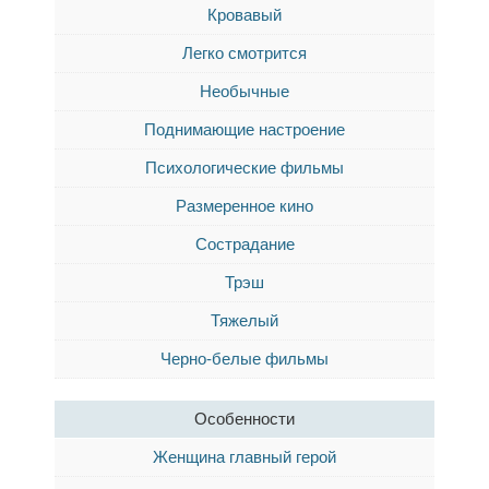
Кровавый
Легко смотрится
Необычные
Поднимающие настроение
Психологические фильмы
Размеренное кино
Сострадание
Трэш
Тяжелый
Черно-белые фильмы
Особенности
Женщина главный герой