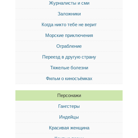
Журналисты и сми
Заложники
Когда никто тебе не верит
Морские приключения
Ограбление
Переезд в другую страну
Тяжелые болезни
Фильм о киносъёмках
Персонажи
Гангстеры
Индейцы
Красивая женщина