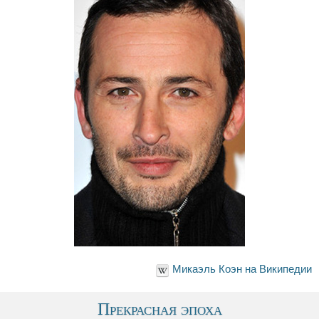
Микаэль Коэн на Википедии
Прекрасная эпоха