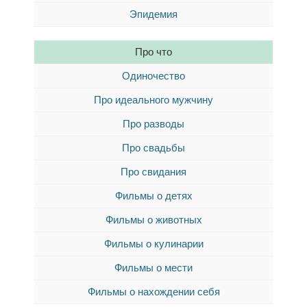
Эпидемия
Про что
Одиночество
Про идеального мужчину
Про разводы
Про свадьбы
Про свидания
Фильмы о детях
Фильмы о животных
Фильмы о кулинарии
Фильмы о мести
Фильмы о нахождении себя