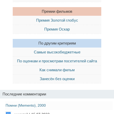
Премии фильмов
Премия Золотой глобус
Премия Оскар
По другим критериям
Самые высокобюджетные
По оценкам и просмотрам посетителей сайта
Как снимали фильм
Занесён без оценки
Последние комментарии
Помни (Memento), 2000