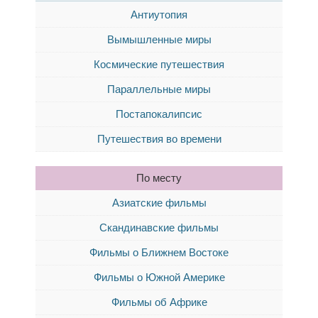
Антиутопия
Вымышленные миры
Космические путешествия
Параллельные миры
Постапокалипсис
Путешествия во времени
По месту
Азиатские фильмы
Скандинавские фильмы
Фильмы о Ближнем Востоке
Фильмы о Южной Америке
Фильмы об Африке