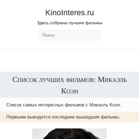
KinoInteres.ru
Здесь собраны лучшие фильмы
Список лучших фильмов: Микаэль
Коэн
Список самых интересных фильмов с Микаэль Коэн.
Первыми выводятся последние вышедшие фильмы.