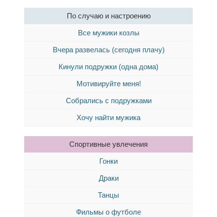
По случаю и настроению
Все мужики козлы
Вчера развелась (сегодня плачу)
Кинули подружки (одна дома)
Мотивируйте меня!
Собрались с подружками
Хочу найти мужика
Спортивные увлечения
Гонки
Драки
Танцы
Фильмы о футболе