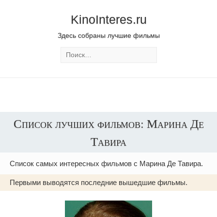
KinoInteres.ru
Здесь собраны лучшие фильмы
Список лучших фильмов: Марина Де
Тавира
Список самых интересных фильмов с Марина Де Тавира.
Первыми выводятся последние вышедшие фильмы.