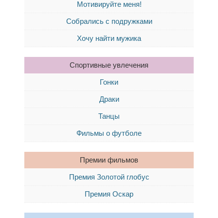
Мотивируйте меня!
Собрались с подружками
Хочу найти мужика
Спортивные увлечения
Гонки
Драки
Танцы
Фильмы о футболе
Премии фильмов
Премия Золотой глобус
Премия Оскар