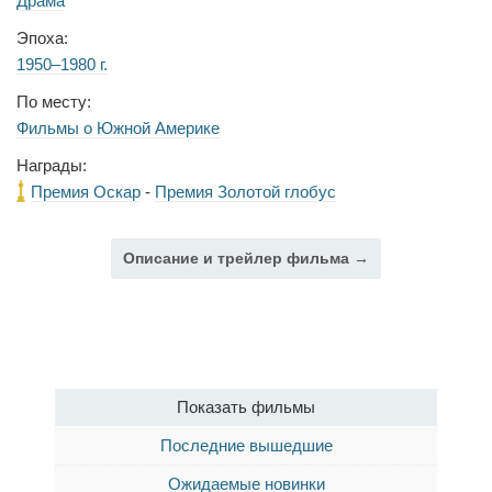
Драма
Эпоха:
1950–1980 г.
По месту:
Фильмы о Южной Америке
Награды:
Премия Оскар
-
Премия Золотой глобус
Описание и трейлер фильма →
Показать фильмы
Последние вышедшие
Ожидаемые новинки