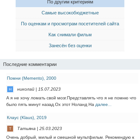
По другим критериям
Самые высокобюджетные
По оценкам и просмотрам посетителей сайта
Как снимали фильм
Занесён без оценки
Последние комментарии
Помни (Memento), 2000
николай | 15.07.2023
А я не хочу ломать свой мозг.Представлять что я не помню что
было пять минут назад.Ох этот Ноланд На
далее...
Клаус (Klaus), 2019
Татьяна | 25.03.2023
Очень добрый, милый и смешной мультфильм. Рекомендую к