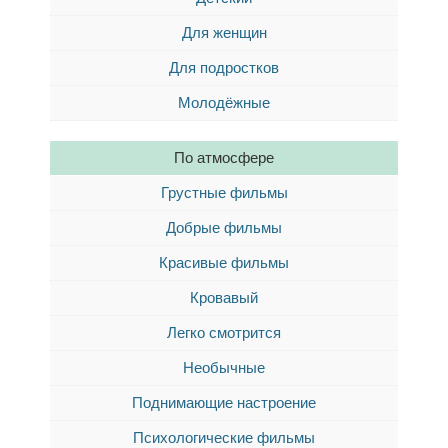
Для женщин
Для подростков
Молодёжные
По атмосфере
Грустные фильмы
Добрые фильмы
Красивые фильмы
Кровавый
Легко смотрится
Необычные
Поднимающие настроение
Психологические фильмы