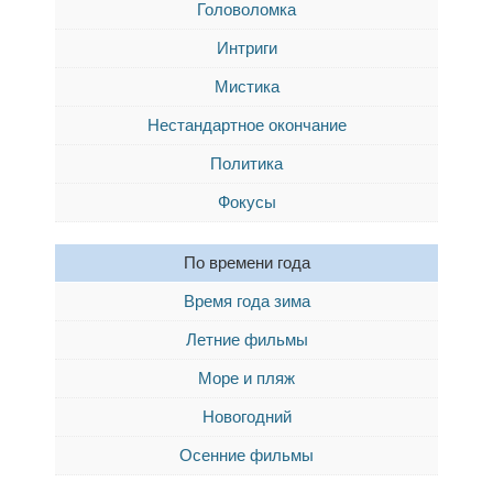
Головоломка
Интриги
Мистика
Нестандартное окончание
Политика
Фокусы
По времени года
Время года зима
Летние фильмы
Море и пляж
Новогодний
Осенние фильмы