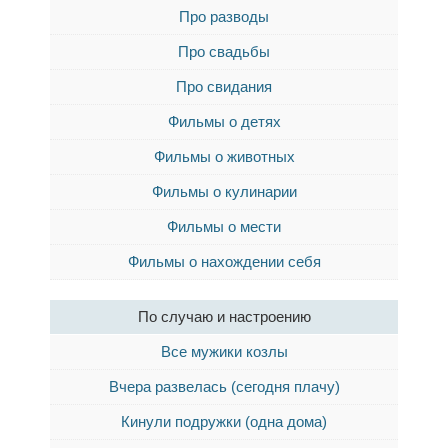
Про разводы
Про свадьбы
Про свидания
Фильмы о детях
Фильмы о животных
Фильмы о кулинарии
Фильмы о мести
Фильмы о нахождении себя
По случаю и настроению
Все мужики козлы
Вчера развелась (сегодня плачу)
Кинули подружки (одна дома)