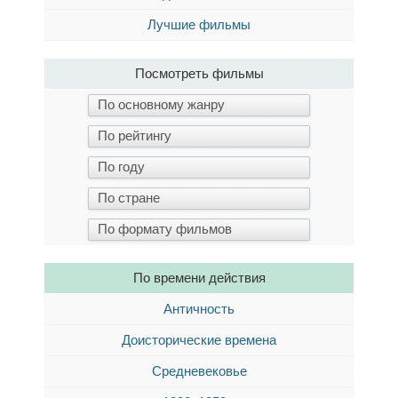
Лучшие фильмы
Посмотреть фильмы
По времени действия
Античность
Доисторические времена
Средневековье