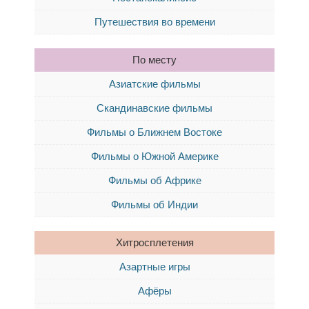
Путешествия во времени
По месту
Азиатские фильмы
Скандинавские фильмы
Фильмы о Ближнем Востоке
Фильмы о Южной Америке
Фильмы об Африке
Фильмы об Индии
Хитросплетения
Азартные игры
Афёры