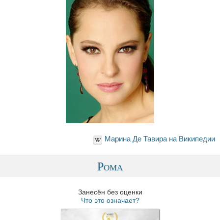
Марина Де Тавира на Википедии
Рома
Занесён без оценки
Что это означает?