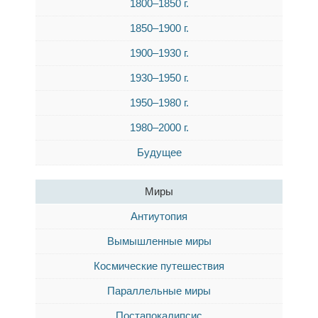
1800–1850 г.
1850–1900 г.
1900–1930 г.
1930–1950 г.
1950–1980 г.
1980–2000 г.
Будущее
Миры
Антиутопия
Вымышленные миры
Космические путешествия
Параллельные миры
Постапокалипсис