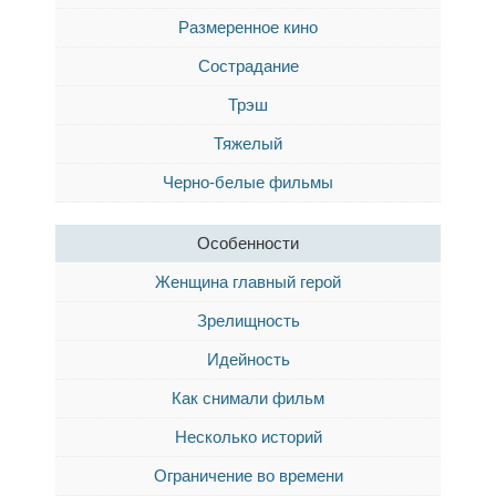
Размеренное кино
Сострадание
Трэш
Тяжелый
Черно-белые фильмы
Особенности
Женщина главный герой
Зрелищность
Идейность
Как снимали фильм
Несколько историй
Ограничение во времени