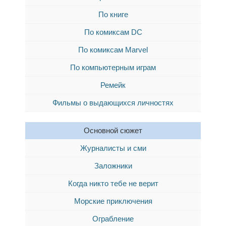
По книге
По комиксам DC
По комиксам Marvel
По компьютерным играм
Ремейк
Фильмы о выдающихся личностях
Основной сюжет
Журналисты и сми
Заложники
Когда никто тебе не верит
Морские приключения
Ограбление