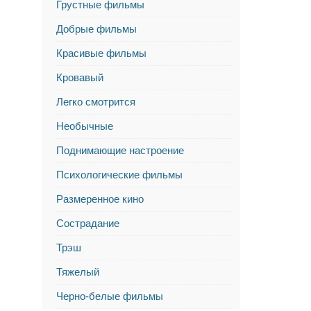
Грустные фильмы
Добрые фильмы
Красивые фильмы
Кровавый
Легко смотрится
Необычные
Поднимающие настроение
Психологические фильмы
Размеренное кино
Сострадание
Трэш
Тяжелый
Черно-белые фильмы