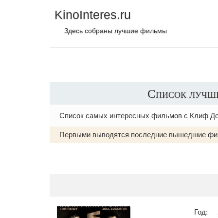
KinoInteres.ru
Здесь собраны лучшие фильмы
Список лучш
Список самых интересных фильмов с Клиф Д
Первыми выводятся последние вышедшие фи
Год: