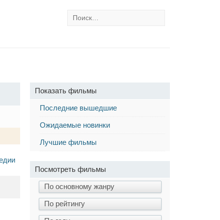
Показать фильмы
Последние вышедшие
Ожидаемые новинки
Лучшие фильмы
едии
Посмотреть фильмы