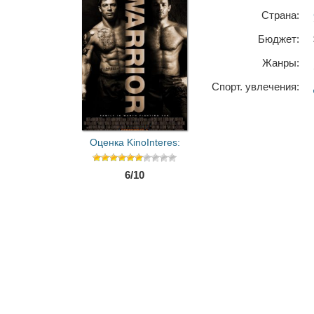
Страна:
Бюджет:
Жанры:
Спорт. увлечения:
Оценка KinoInteres:
6/10