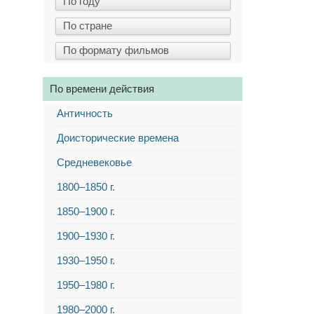
По времени действия
Античность
Доисторические времена
Средневековье
1800–1850 г.
1850–1900 г.
1900–1930 г.
1930–1950 г.
1950–1980 г.
1980–2000 г.