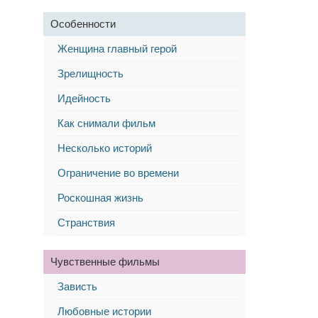
Особенности
Женщина главный герой
Зрелищность
Идейность
Как снимали фильм
Несколько историй
Ограничение во времени
Роскошная жизнь
Странствия
Чувственные фильмы
Зависть
Любовные истории