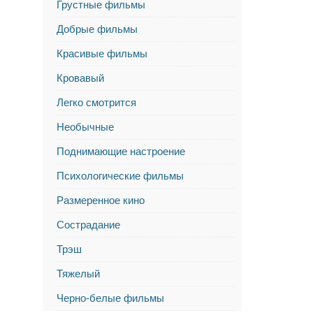
Грустные фильмы
Добрые фильмы
Красивые фильмы
Кровавый
Легко смотрится
Необычные
Поднимающие настроение
Психологические фильмы
Размеренное кино
Сострадание
Трэш
Тяжелый
Черно-белые фильмы