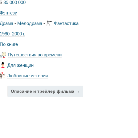
$
39 000 000
Фэнтези
Драма
-
Мелодрама
-
Фантастика
1980–2000 г.
По книге
Путешествия во времени
Для женщин
Любовные истории
Описание и трейлер фильма →