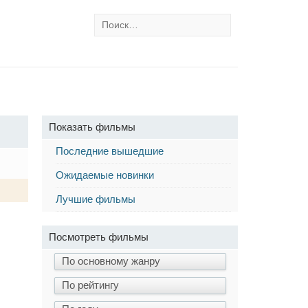
Показать фильмы
Последние вышедшие
Ожидаемые новинки
Лучшие фильмы
Посмотреть фильмы