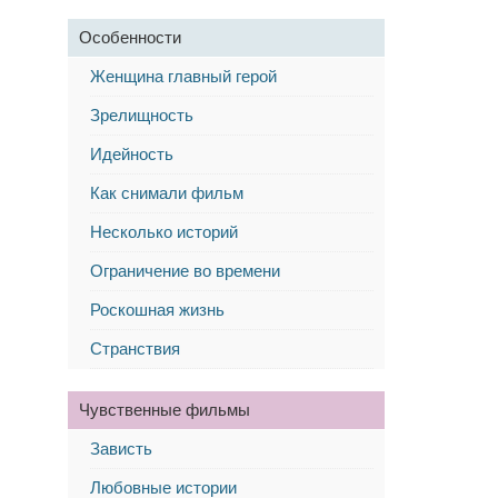
Особенности
Женщина главный герой
Зрелищность
Идейность
Как снимали фильм
Несколько историй
Ограничение во времени
Роскошная жизнь
Странствия
Чувственные фильмы
Зависть
Любовные истории