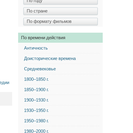
По времени действия
Античность
Доисторические времена
Средневековье
1800–1850 г.
едии
1850–1900 г.
1900–1930 г.
1930–1950 г.
1950–1980 г.
1980–2000 г.