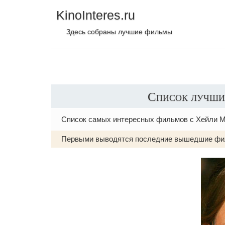
KinoInteres.ru
Здесь собраны лучшие фильмы
Список лучши
Список самых интересных фильмов с Хейли М
Первыми выводятся последние вышедшие фи