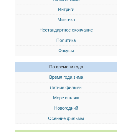
Интриги
Мистика
Нестандартное окончание
Политика
Фокусы
По времени года
Время года зима
Летние фильмы
Море и пляж
Новогодний
Осенние фильмы