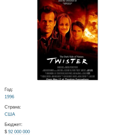
Год:
1996
Страна:
США
Бюджет:
$
92 000 000