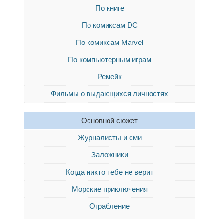
По книге
По комиксам DC
По комиксам Marvel
По компьютерным играм
Ремейк
Фильмы о выдающихся личностях
Основной сюжет
Журналисты и сми
Заложники
Когда никто тебе не верит
Морские приключения
Ограбление