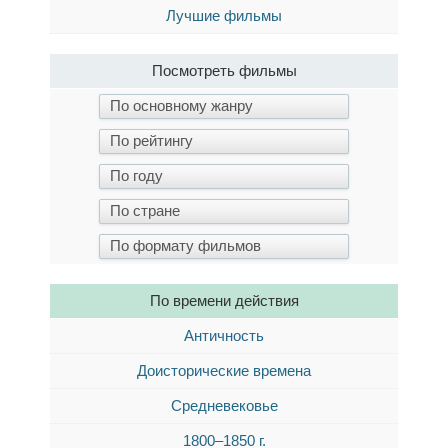
Лучшие фильмы
Посмотреть фильмы
По времени действия
Античность
Доисторические времена
Средневековье
1800–1850 г.