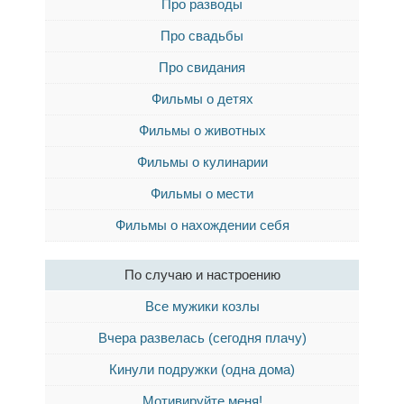
Про разводы
Про свадьбы
Про свидания
Фильмы о детях
Фильмы о животных
Фильмы о кулинарии
Фильмы о мести
Фильмы о нахождении себя
По случаю и настроению
Все мужики козлы
Вчера развелась (сегодня плачу)
Кинули подружки (одна дома)
Мотивируйте меня!