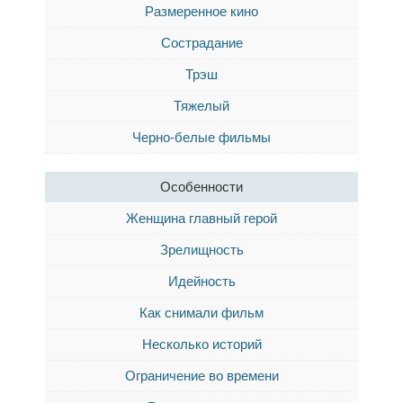
Размеренное кино
Сострадание
Трэш
Тяжелый
Черно-белые фильмы
Особенности
Женщина главный герой
Зрелищность
Идейность
Как снимали фильм
Несколько историй
Ограничение во времени