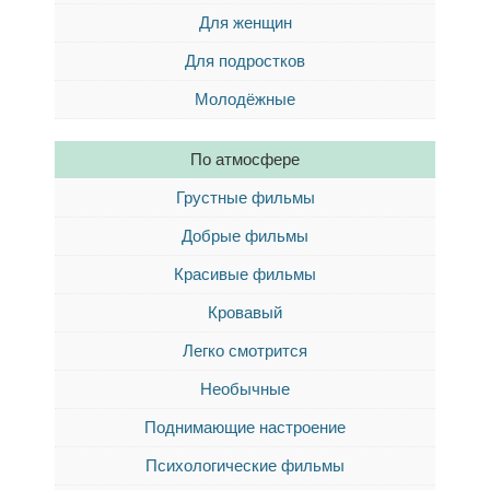
Для женщин
Для подростков
Молодёжные
По атмосфере
Грустные фильмы
Добрые фильмы
Красивые фильмы
Кровавый
Легко смотрится
Необычные
Поднимающие настроение
Психологические фильмы