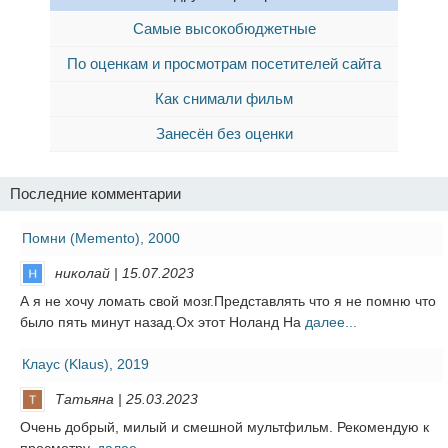
Самые высокобюджетные
По оценкам и просмотрам посетителей сайта
Как снимали фильм
Занесён без оценки
Последние комментарии
Помни (Memento), 2000
николай | 15.07.2023
А я не хочу ломать свой мозг.Представлять что я не помню что
было пять минут назад.Ох этот Ноланд На
далее...
Клаус (Klaus), 2019
Татьяна | 25.03.2023
Очень добрый, милый и смешной мультфильм. Рекомендую к