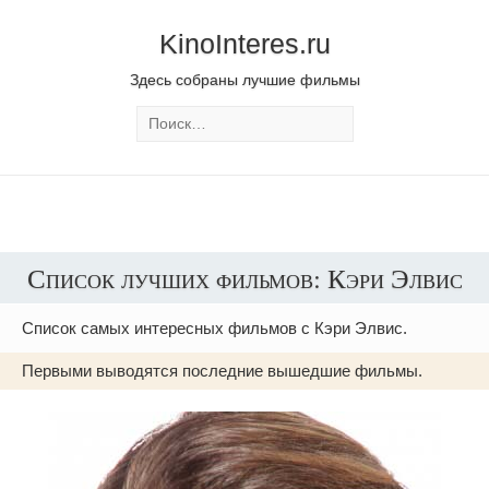
KinoInteres.ru
Здесь собраны лучшие фильмы
Список лучших фильмов: Кэри Элвис
Список самых интересных фильмов с Кэри Элвис.
Первыми выводятся последние вышедшие фильмы.