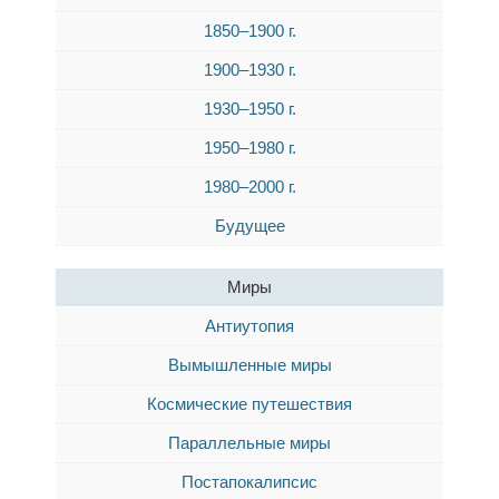
1850–1900 г.
1900–1930 г.
1930–1950 г.
1950–1980 г.
1980–2000 г.
Будущее
Миры
Антиутопия
Вымышленные миры
Космические путешествия
Параллельные миры
Постапокалипсис