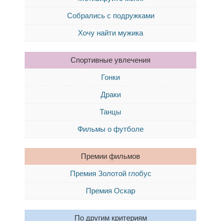
Собрались с подружками
Хочу найти мужика
Спортивные увлечения
Гонки
Драки
Танцы
Фильмы о футболе
Премии фильмов
Премия Золотой глобус
Премия Оскар
По другим критериям