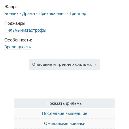
Жанры:
Боевик
-
Драма
-
Приключения
-
Триллер
Поджанры:
Фильмы-катастрофы
Особенности:
Зрелищность
Описание и трейлер фильма →
Показать фильмы
Последние вышедшие
Ожидаемые новинки