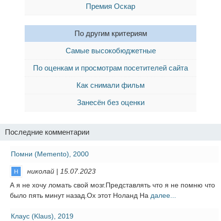
Премия Оскар
По другим критериям
Самые высокобюджетные
По оценкам и просмотрам посетителей сайта
Как снимали фильм
Занесён без оценки
Последние комментарии
Помни (Memento), 2000
николай | 15.07.2023
А я не хочу ломать свой мозг.Представлять что я не помню что
было пять минут назад.Ох этот Ноланд На
далее...
Клаус (Klaus), 2019