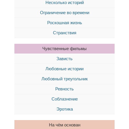
Несколько историй
Ограничение во времени
Роскошная жизнь
Странствия
Чувственные фильмы
Зависть
Любовные истории
Любовный треугольник
Ревность
Соблазнение
Эротика
На чём основан