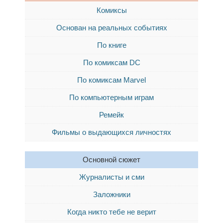
Комиксы
Основан на реальных событиях
По книге
По комиксам DC
По комиксам Marvel
По компьютерным играм
Ремейк
Фильмы о выдающихся личностях
Основной сюжет
Журналисты и сми
Заложники
Когда никто тебе не верит