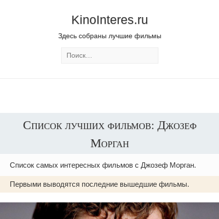
KinoInteres.ru
Здесь собраны лучшие фильмы
Список лучших фильмов: Джозеф
Морган
Список самых интересных фильмов с Джозеф Морган.
Первыми выводятся последние вышедшие фильмы.