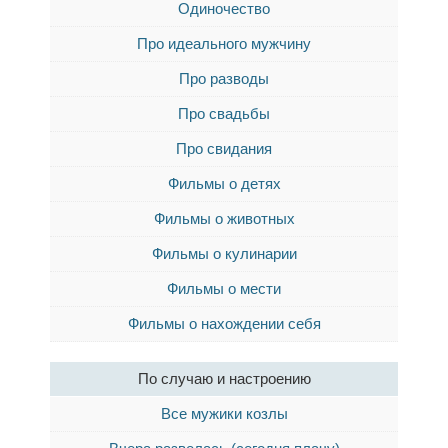
Одиночество
Про идеального мужчину
Про разводы
Про свадьбы
Про свидания
Фильмы о детях
Фильмы о животных
Фильмы о кулинарии
Фильмы о мести
Фильмы о нахождении себя
По случаю и настроению
Все мужики козлы