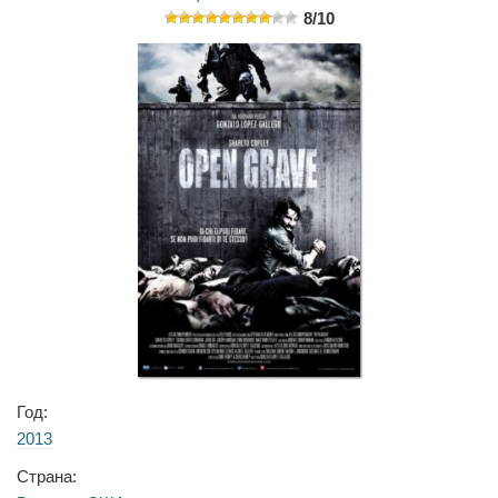
8/10
Год:
2013
Страна: