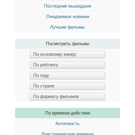
Последние вышедшие
Ожидаемые новинки
Лучшие фильмы
Посмотреть фильмы
По времени действия
Античность
Доисторические времена