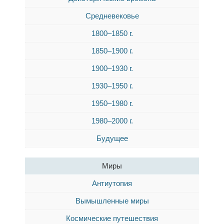
Средневековье
1800–1850 г.
1850–1900 г.
1900–1930 г.
1930–1950 г.
1950–1980 г.
1980–2000 г.
Будущее
Миры
Антиутопия
Вымышленные миры
Космические путешествия