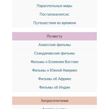
Параллельные миры
Постапокалипсис
Путешествия во времени
По месту
Азиатские фильмы
Скандинавские фильмы
Фильмы о Ближнем Востоке
Фильмы о Южной Америке
Фильмы об Африке
Фильмы об Индии
Хитросплетения