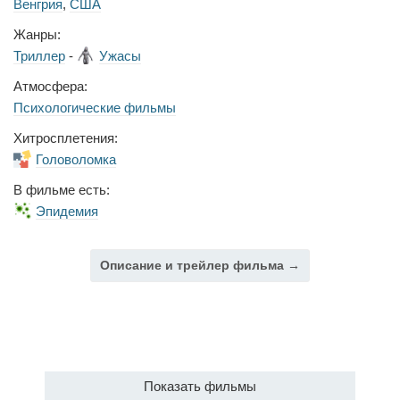
Венгрия
,
США
Жанры:
Триллер
-
Ужасы
Атмосфера:
Психологические фильмы
Хитросплетения:
Головоломка
В фильме есть:
Эпидемия
Описание и трейлер фильма →
Показать фильмы