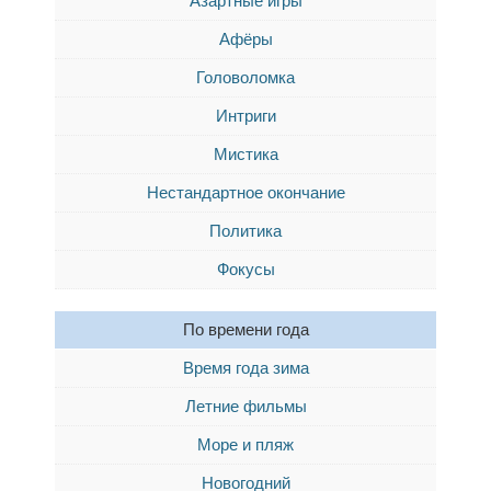
Азартные игры
Афёры
Головоломка
Интриги
Мистика
Нестандартное окончание
Политика
Фокусы
По времени года
Время года зима
Летние фильмы
Море и пляж
Новогодний