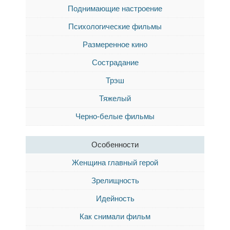
Поднимающие настроение
Психологические фильмы
Размеренное кино
Сострадание
Трэш
Тяжелый
Черно-белые фильмы
Особенности
Женщина главный герой
Зрелищность
Идейность
Как снимали фильм