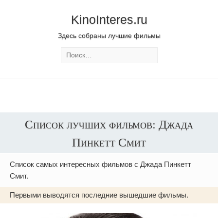
KinoInteres.ru
Здесь собраны лучшие фильмы
Список лучших фильмов: Джада
Пинкетт Смит
Список самых интересных фильмов с Джада Пинкетт
Смит.
Первыми выводятся последние вышедшие фильмы.