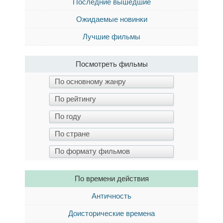
Последние вышедшие
Ожидаемые новинки
Лучшие фильмы
Посмотреть фильмы
По времени действия
Античность
Доисторические времена