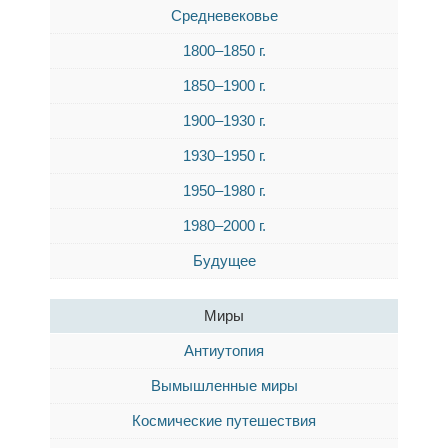
Средневековье
1800–1850 г.
1850–1900 г.
1900–1930 г.
1930–1950 г.
1950–1980 г.
1980–2000 г.
Будущее
Миры
Антиутопия
Вымышленные миры
Космические путешествия