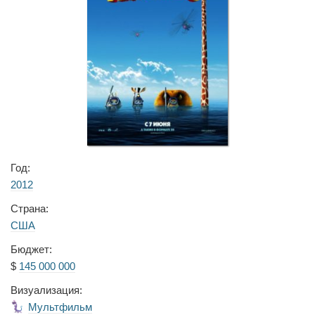
Год:
2012
Страна:
США
Бюджет:
$
145 000 000
Визуализация:
Мультфильм