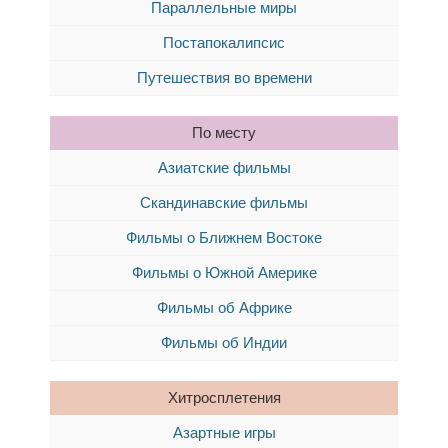
Параллельные миры
Постапокалипсис
Путешествия во времени
По месту
Азиатские фильмы
Скандинавские фильмы
Фильмы о Ближнем Востоке
Фильмы о Южной Америке
Фильмы об Африке
Фильмы об Индии
Хитросплетения
Азартные игры