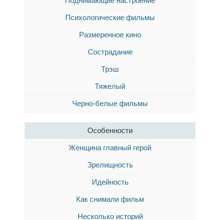
Поднимающие настроение
Психологические фильмы
Размеренное кино
Сострадание
Трэш
Тяжелый
Черно-белые фильмы
Особенности
Женщина главный герой
Зрелищность
Идейность
Как снимали фильм
Несколько историй