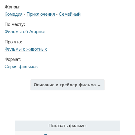
Жанры:
Комедия
-
Приключения
-
Семейный
По месту:
Фильмы об Африке
Про что:
Фильмы о животных
Формат:
Серия фильмов
Описание и трейлер фильма →
Показать фильмы