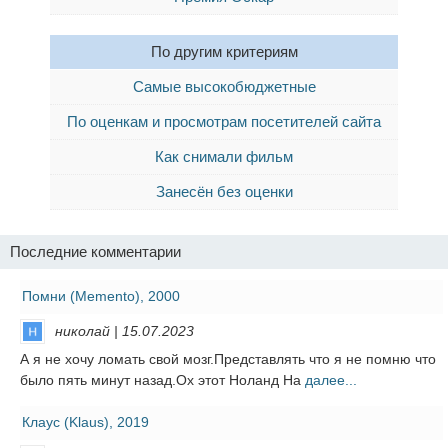
По другим критериям
Самые высокобюджетные
По оценкам и просмотрам посетителей сайта
Как снимали фильм
Занесён без оценки
Последние комментарии
Помни (Memento), 2000
николай | 15.07.2023
А я не хочу ломать свой мозг.Представлять что я не помню что
было пять минут назад.Ох этот Ноланд На
далее...
Клаус (Klaus), 2019