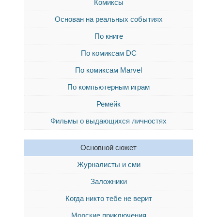
Комиксы
Основан на реальных событиях
По книге
По комиксам DC
По комиксам Marvel
По компьютерным играм
Ремейк
Фильмы о выдающихся личностях
Основной сюжет
Журналисты и сми
Заложники
Когда никто тебе не верит
Морские приключения