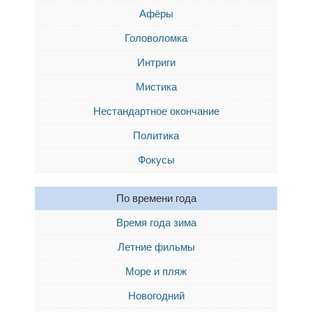
Афёры
Головоломка
Интриги
Мистика
Нестандартное окончание
Политика
Фокусы
По времени года
Время года зима
Летние фильмы
Море и пляж
Новогодний