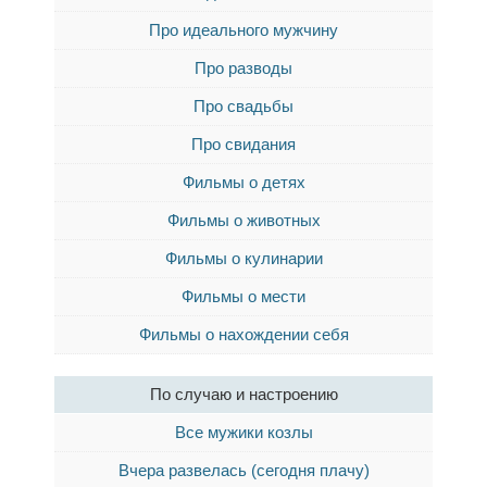
Про идеального мужчину
Про разводы
Про свадьбы
Про свидания
Фильмы о детях
Фильмы о животных
Фильмы о кулинарии
Фильмы о мести
Фильмы о нахождении себя
По случаю и настроению
Все мужики козлы
Вчера развелась (сегодня плачу)