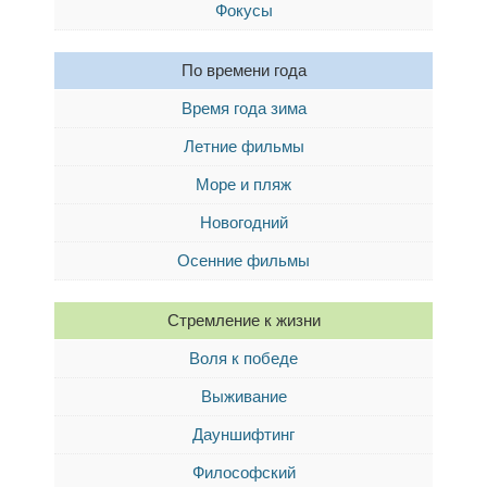
Фокусы
По времени года
Время года зима
Летние фильмы
Море и пляж
Новогодний
Осенние фильмы
Стремление к жизни
Воля к победе
Выживание
Дауншифтинг
Философский