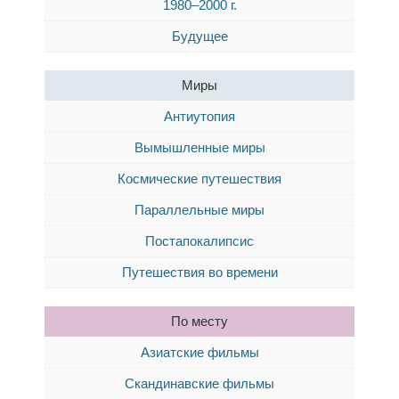
1980–2000 г.
Будущее
Миры
Антиутопия
Вымышленные миры
Космические путешествия
Параллельные миры
Постапокалипсис
Путешествия во времени
По месту
Азиатские фильмы
Скандинавские фильмы