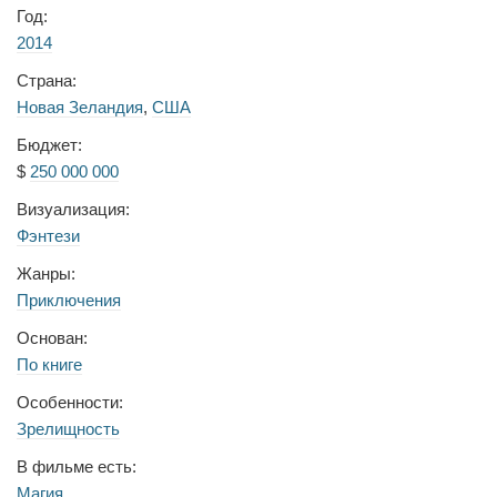
Год:
2014
Страна:
Новая Зеландия
,
США
Бюджет:
$
250 000 000
Визуализация:
Фэнтези
Жанры:
Приключения
Основан:
По книге
Особенности:
Зрелищность
В фильме есть:
Магия