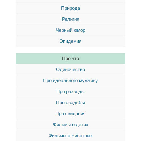
Природа
Религия
Черный юмор
Эпидемия
Про что
Одиночество
Про идеального мужчину
Про разводы
Про свадьбы
Про свидания
Фильмы о детях
Фильмы о животных