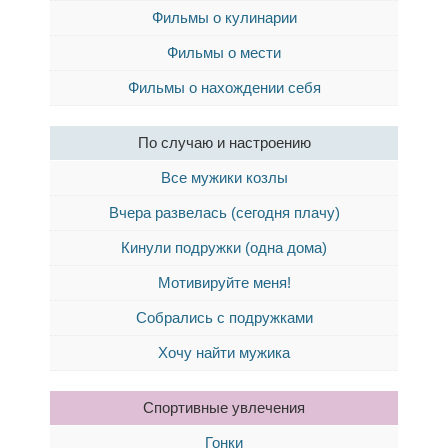
Фильмы о кулинарии
Фильмы о мести
Фильмы о нахождении себя
По случаю и настроению
Все мужики козлы
Вчера развелась (сегодня плачу)
Кинули подружки (одна дома)
Мотивируйте меня!
Собрались с подружками
Хочу найти мужика
Спортивные увлечения
Гонки