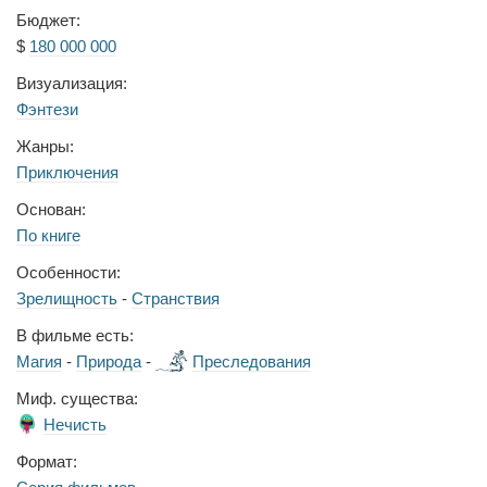
Бюджет:
$
180 000 000
Визуализация:
Фэнтези
Жанры:
Приключения
Основан:
По книге
Особенности:
Зрелищность
-
Странствия
В фильме есть:
Магия
-
Природа
-
Преследования
Миф. существа:
Нечисть
Формат: