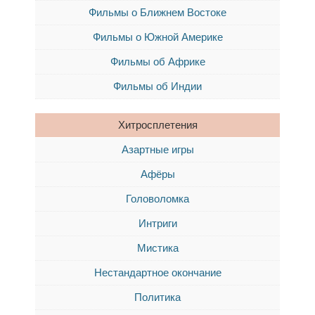
Фильмы о Ближнем Востоке
Фильмы о Южной Америке
Фильмы об Африке
Фильмы об Индии
Хитросплетения
Азартные игры
Афёры
Головоломка
Интриги
Мистика
Нестандартное окончание
Политика