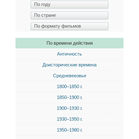
По времени действия
Античность
Доисторические времена
Средневековье
1800–1850 г.
1850–1900 г.
1900–1930 г.
1930–1950 г.
1950–1980 г.