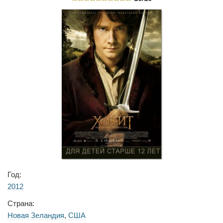
Год:
2012
Страна:
Новая Зеландия
,
США