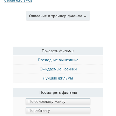
Серия фильмов
Описание и трейлер фильма →
Показать фильмы
Последние вышедшие
Ожидаемые новинки
Лучшие фильмы
Посмотреть фильмы