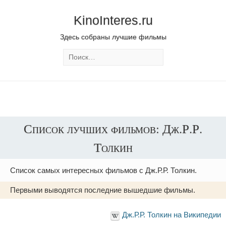
KinoInteres.ru
Здесь собраны лучшие фильмы
Список лучших фильмов: Дж.Р.Р.
Толкин
Список самых интересных фильмов с Дж.Р.Р. Толкин.
Первыми выводятся последние вышедшие фильмы.
Дж.Р.Р. Толкин на Википедии