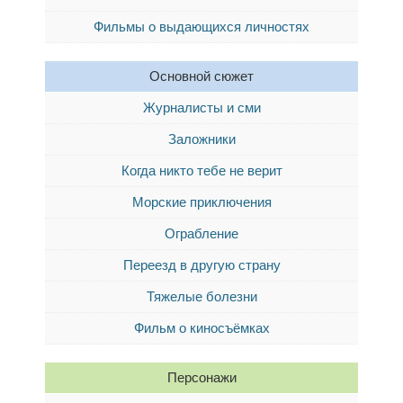
Фильмы о выдающихся личностях
Основной сюжет
Журналисты и сми
Заложники
Когда никто тебе не верит
Морские приключения
Ограбление
Переезд в другую страну
Тяжелые болезни
Фильм о киносъёмках
Персонажи