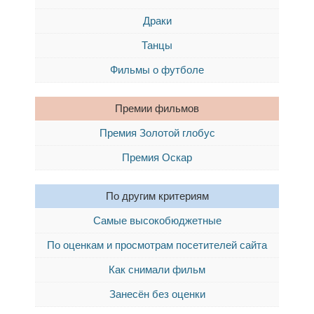
Драки
Танцы
Фильмы о футболе
Премии фильмов
Премия Золотой глобус
Премия Оскар
По другим критериям
Самые высокобюджетные
По оценкам и просмотрам посетителей сайта
Как снимали фильм
Занесён без оценки