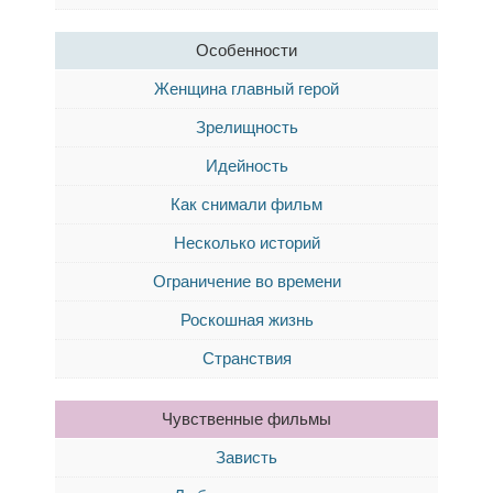
Особенности
Женщина главный герой
Зрелищность
Идейность
Как снимали фильм
Несколько историй
Ограничение во времени
Роскошная жизнь
Странствия
Чувственные фильмы
Зависть