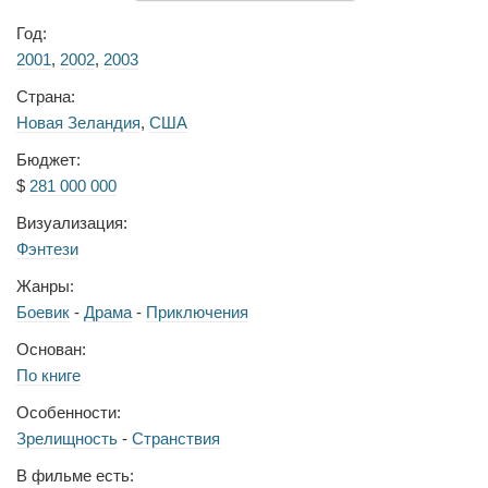
Год:
2001
,
2002
,
2003
Страна:
Новая Зеландия
,
США
Бюджет:
$
281 000 000
Визуализация:
Фэнтези
Жанры:
Боевик
-
Драма
-
Приключения
Основан:
По книге
Особенности:
Зрелищность
-
Странствия
В фильме есть: