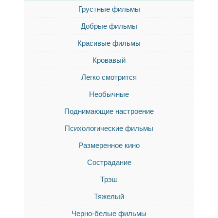
Грустные фильмы
Добрые фильмы
Красивые фильмы
Кровавый
Легко смотрится
Необычные
Поднимающие настроение
Психологические фильмы
Размеренное кино
Сострадание
Трэш
Тяжелый
Черно-белые фильмы