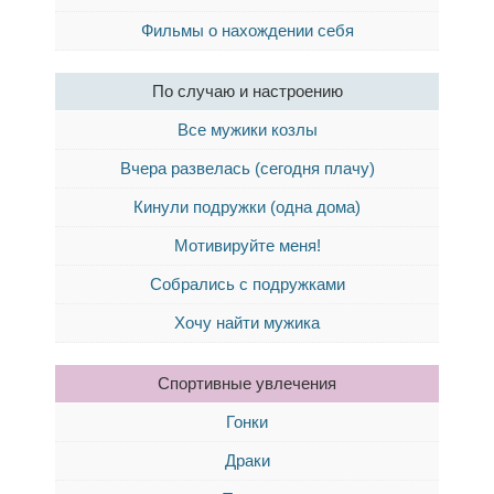
Фильмы о нахождении себя
По случаю и настроению
Все мужики козлы
Вчера развелась (сегодня плачу)
Кинули подружки (одна дома)
Мотивируйте меня!
Собрались с подружками
Хочу найти мужика
Спортивные увлечения
Гонки
Драки