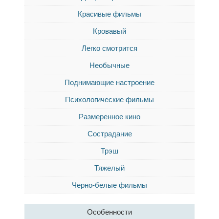
Красивые фильмы
Кровавый
Легко смотрится
Необычные
Поднимающие настроение
Психологические фильмы
Размеренное кино
Сострадание
Трэш
Тяжелый
Черно-белые фильмы
Особенности