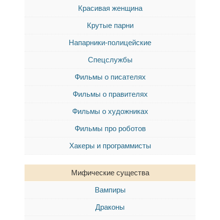
Красивая женщина
Крутые парни
Напарники-полицейские
Спецслужбы
Фильмы о писателях
Фильмы о правителях
Фильмы о художниках
Фильмы про роботов
Хакеры и программисты
Мифические существа
Вампиры
Драконы