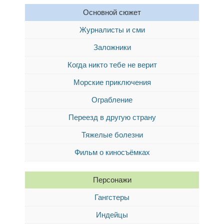
Основной сюжет
Журналисты и сми
Заложники
Когда никто тебе не верит
Морские приключения
Ограбление
Переезд в другую страну
Тяжелые болезни
Фильм о киносъёмках
Персонажи
Гангстеры
Индейцы