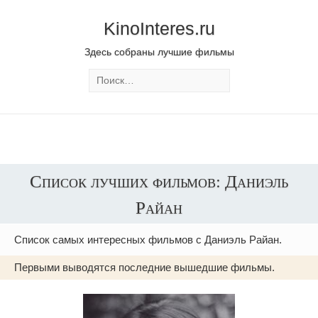
KinoInteres.ru
Здесь собраны лучшие фильмы
Список лучших фильмов: Даниэль
Райан
Список самых интересных фильмов с Даниэль Райан.
Первыми выводятся последние вышедшие фильмы.