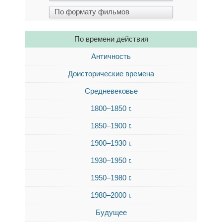
По времени действия
Античность
Доисторические времена
Средневековье
1800–1850 г.
1850–1900 г.
1900–1930 г.
1930–1950 г.
1950–1980 г.
1980–2000 г.
Будущее