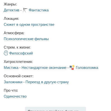
Жанры:
Детектив
-
Фантастика
Локация:
Сюжет в одном пространстве
Атмосфера:
Психологические фильмы
Стрем. к жизни:
Философский
Хитросплетения:
Мистика
-
Нестандартное окончание
-
Головоломка
Основной сюжет:
Заложники
-
Переезд в другую страну
Про что:
Одиночество