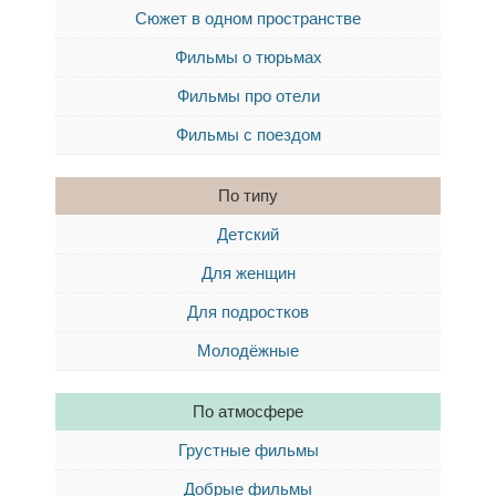
Сюжет в одном пространстве
Фильмы о тюрьмах
Фильмы про отели
Фильмы с поездом
По типу
Детский
Для женщин
Для подростков
Молодёжные
По атмосфере
Грустные фильмы
Добрые фильмы