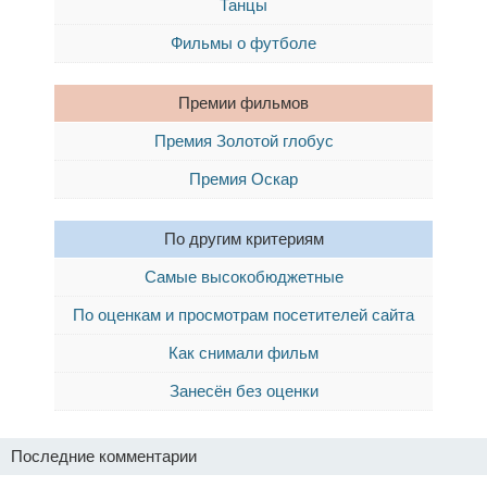
Танцы
Фильмы о футболе
Премии фильмов
Премия Золотой глобус
Премия Оскар
По другим критериям
Самые высокобюджетные
По оценкам и просмотрам посетителей сайта
Как снимали фильм
Занесён без оценки
Последние комментарии