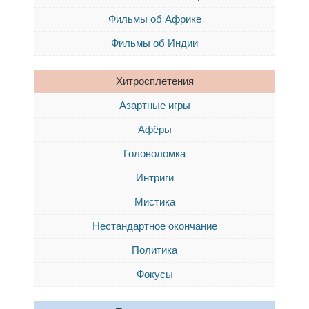
Фильмы об Африке
Фильмы об Индии
Хитросплетения
Азартные игры
Афёры
Головоломка
Интриги
Мистика
Нестандартное окончание
Политика
Фокусы