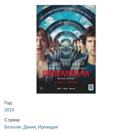
Год:
2019
Страна:
Бельгия
,
Дания
,
Ирландия