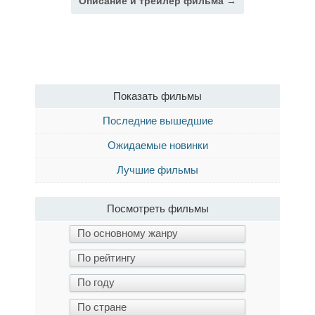
Описание и трейлер фильма →
Показать фильмы
Последние вышедшие
Ожидаемые новинки
Лучшие фильмы
Посмотреть фильмы