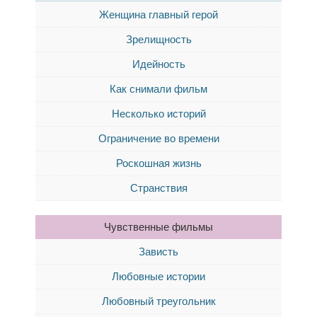
Женщина главный герой
Зрелищность
Идейность
Как снимали фильм
Несколько историй
Ограничение во времени
Роскошная жизнь
Странствия
Чувственные фильмы
Зависть
Любовные истории
Любовный треугольник