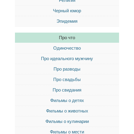
Религия
Черный юмор
Эпидемия
Про что
Одиночество
Про идеального мужчину
Про разводы
Про свадьбы
Про свидания
Фильмы о детях
Фильмы о животных
Фильмы о кулинарии
Фильмы о мести