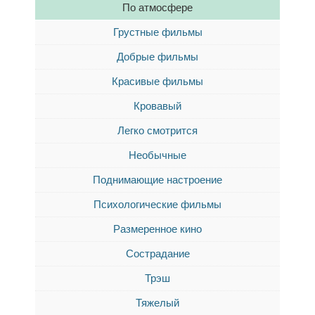
По атмосфере
Грустные фильмы
Добрые фильмы
Красивые фильмы
Кровавый
Легко смотрится
Необычные
Поднимающие настроение
Психологические фильмы
Размеренное кино
Сострадание
Трэш
Тяжелый