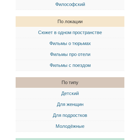
Философский
По локации
Сюжет в одном пространстве
Фильмы о тюрьмах
Фильмы про отели
Фильмы с поездом
По типу
Детский
Для женщин
Для подростков
Молодёжные