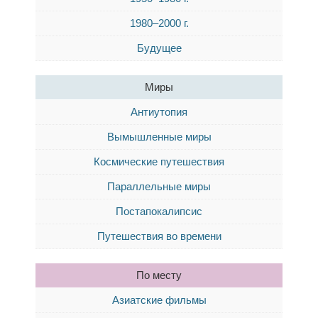
1980–2000 г.
Будущее
Миры
Антиутопия
Вымышленные миры
Космические путешествия
Параллельные миры
Постапокалипсис
Путешествия во времени
По месту
Азиатские фильмы