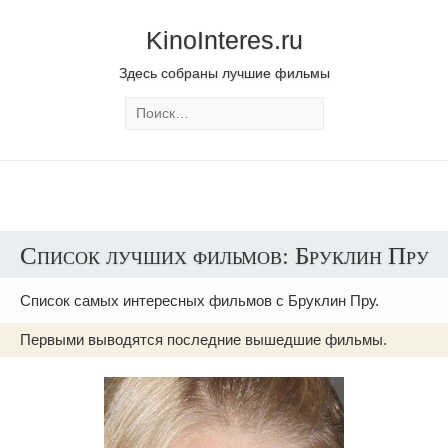
KinoInteres.ru
Здесь собраны лучшие фильмы
Список лучших фильмов: Бруклин Пру
Список самых интересных фильмов с Бруклин Пру.
Первыми выводятся последние вышедшие фильмы.