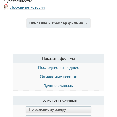
Чувственность:
Любовные истории
Описание и трейлер фильма →
Показать фильмы
Последние вышедшие
Ожидаемые новинки
Лучшие фильмы
Посмотреть фильмы