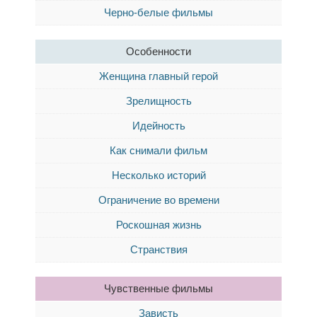
Черно-белые фильмы
Особенности
Женщина главный герой
Зрелищность
Идейность
Как снимали фильм
Несколько историй
Ограничение во времени
Роскошная жизнь
Странствия
Чувственные фильмы
Зависть