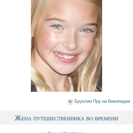
Бруклин Пру на Википедии
Жена путешественника во времени