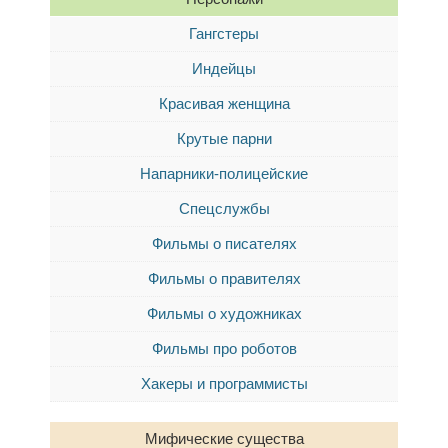
Гангстеры
Индейцы
Красивая женщина
Крутые парни
Напарники-полицейские
Спецслужбы
Фильмы о писателях
Фильмы о правителях
Фильмы о художниках
Фильмы про роботов
Хакеры и программисты
Мифические существа