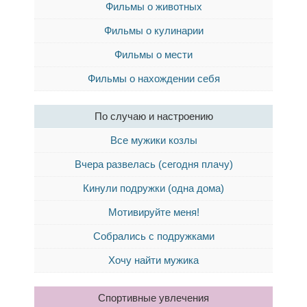
Фильмы о животных
Фильмы о кулинарии
Фильмы о мести
Фильмы о нахождении себя
По случаю и настроению
Все мужики козлы
Вчера развелась (сегодня плачу)
Кинули подружки (одна дома)
Мотивируйте меня!
Собрались с подружками
Хочу найти мужика
Спортивные увлечения