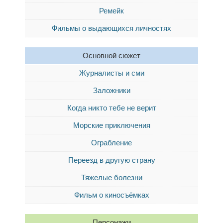
Ремейк
Фильмы о выдающихся личностях
Основной сюжет
Журналисты и сми
Заложники
Когда никто тебе не верит
Морские приключения
Ограбление
Переезд в другую страну
Тяжелые болезни
Фильм о киносъёмках
Персонажи