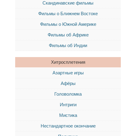
Скандинавские фильмы
Фильмы о Ближнем Востоке
Фильмы о Южной Америке
Фильмы об Африке
Фильмы об Индии
Хитросплетения
Азартные игры
Афёры
Головоломка
Интриги
Мистика
Нестандартное окончание