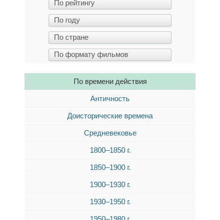
По времени действия
Античность
Доисторические времена
Средневековье
1800–1850 г.
1850–1900 г.
1900–1930 г.
1930–1950 г.
1950–1980 г.