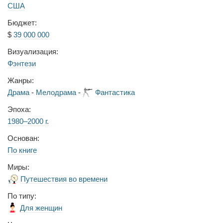
США
Бюджет:
$
39 000 000
Визуализация:
Фэнтези
Жанры:
Драма
-
Мелодрама
-
Фантастика
Эпоха:
1980–2000 г.
Основан:
По книге
Миры:
Путешествия во времени
По типу:
Для женщин