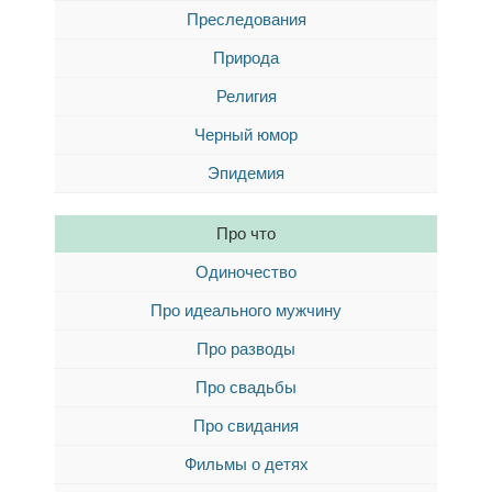
Преследования
Природа
Религия
Черный юмор
Эпидемия
Про что
Одиночество
Про идеального мужчину
Про разводы
Про свадьбы
Про свидания
Фильмы о детях