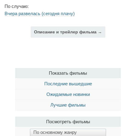
По случаю:
Вчера развелась (сегодня плачу)
Описание и трейлер фильма →
Показать фильмы
Последние вышедшие
Ожидаемые новинки
Лучшие фильмы
Посмотреть фильмы