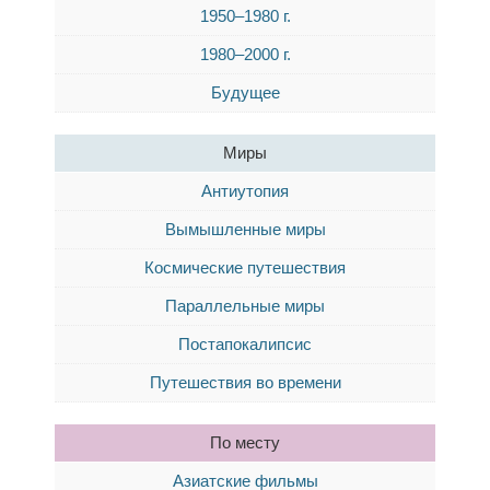
1950–1980 г.
1980–2000 г.
Будущее
Миры
Антиутопия
Вымышленные миры
Космические путешествия
Параллельные миры
Постапокалипсис
Путешествия во времени
По месту
Азиатские фильмы