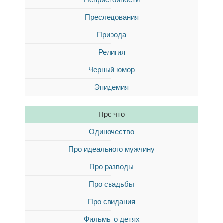
Преследования
Природа
Религия
Черный юмор
Эпидемия
Про что
Одиночество
Про идеального мужчину
Про разводы
Про свадьбы
Про свидания
Фильмы о детях