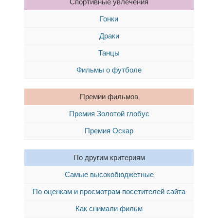
Спортивные увлечения
Гонки
Драки
Танцы
Фильмы о футболе
Премии фильмов
Премия Золотой глобус
Премия Оскар
По другим критериям
Самые высокобюджетные
По оценкам и просмотрам посетителей сайта
Как снимали фильм