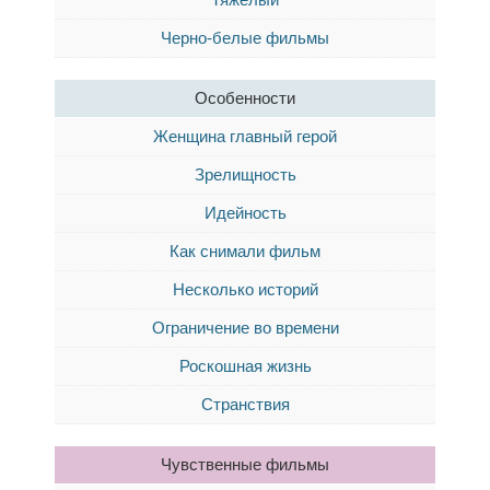
Черно-белые фильмы
Особенности
Женщина главный герой
Зрелищность
Идейность
Как снимали фильм
Несколько историй
Ограничение во времени
Роскошная жизнь
Странствия
Чувственные фильмы