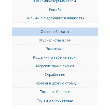
По компьютерным играм
Ремейк
Фильмы о выдающихся личностях
Основной сюжет
Журналисты и сми
Заложники
Когда никто тебе не верит
Морские приключения
Ограбление
Переезд в другую страну
Тяжелые болезни
Фильм о киносъёмках