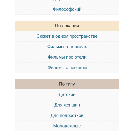
Философский
По локации
Сюжет в одном пространстве
Фильмы о тюрьмах
Фильмы про отели
Фильмы с поездом
По типу
Детский
Для женщин
Для подростков
Молодёжные