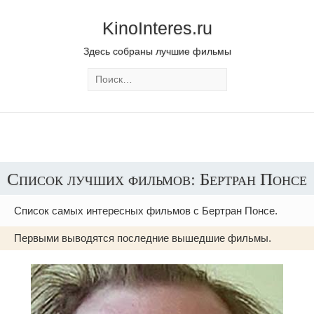
KinoInteres.ru
Здесь собраны лучшие фильмы
Список лучших фильмов: Бертран Понсе
Список самых интересных фильмов с Бертран Понсе.
Первыми выводятся последние вышедшие фильмы.