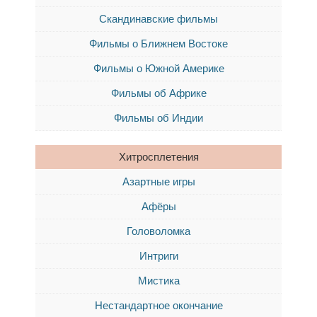
Скандинавские фильмы
Фильмы о Ближнем Востоке
Фильмы о Южной Америке
Фильмы об Африке
Фильмы об Индии
Хитросплетения
Азартные игры
Афёры
Головоломка
Интриги
Мистика
Нестандартное окончание