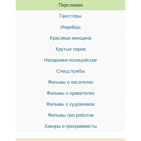
Персонажи
Гангстеры
Индейцы
Красивая женщина
Крутые парни
Напарники-полицейские
Спецслужбы
Фильмы о писателях
Фильмы о правителях
Фильмы о художниках
Фильмы про роботов
Хакеры и программисты