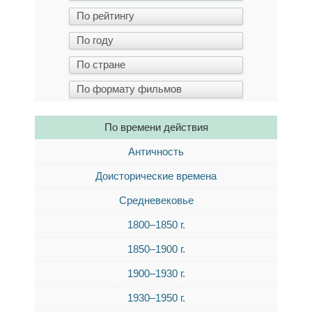
По времени действия
Античность
Доисторические времена
Средневековье
1800–1850 г.
1850–1900 г.
1900–1930 г.
1930–1950 г.