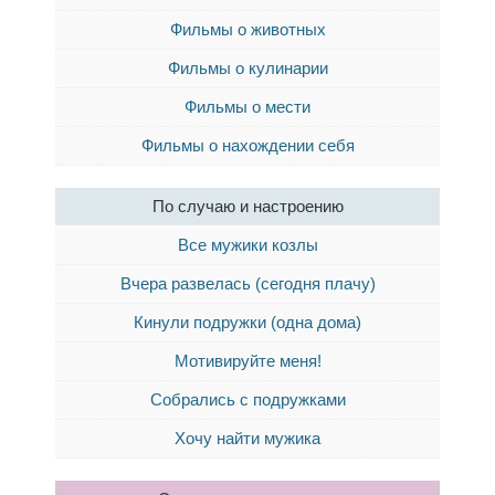
Фильмы о животных
Фильмы о кулинарии
Фильмы о мести
Фильмы о нахождении себя
По случаю и настроению
Все мужики козлы
Вчера развелась (сегодня плачу)
Кинули подружки (одна дома)
Мотивируйте меня!
Собрались с подружками
Хочу найти мужика