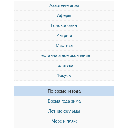
Азартные игры
Афёры
Головоломка
Интриги
Мистика
Нестандартное окончание
Политика
Фокусы
По времени года
Время года зима
Летние фильмы
Море и пляж