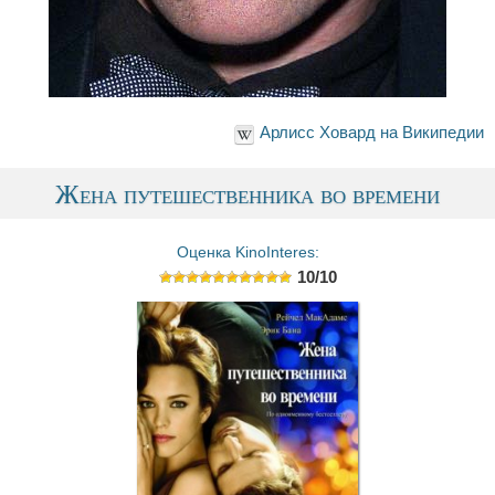
Арлисс Ховард на Википедии
Жена путешественника во времени
Оценка KinoInteres:
10/10