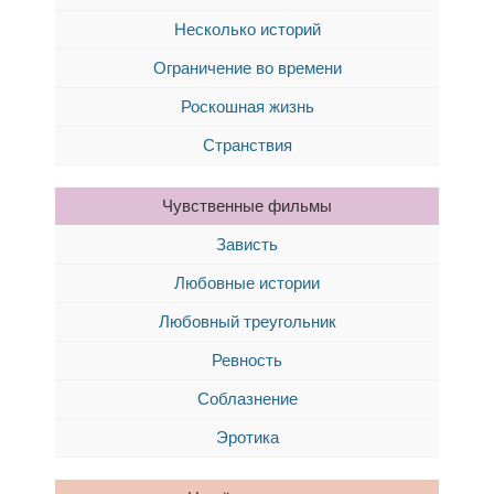
Несколько историй
Ограничение во времени
Роскошная жизнь
Странствия
Чувственные фильмы
Зависть
Любовные истории
Любовный треугольник
Ревность
Соблазнение
Эротика