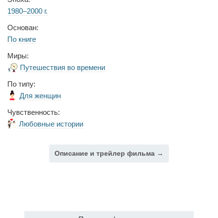
1980–2000 г.
Основан:
По книге
Миры:
Путешествия во времени
По типу:
Для женщин
Чувственность:
Любовные истории
Описание и трейлер фильма →