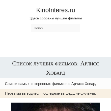
KinoInteres.ru
Здесь собраны лучшие фильмы
Список лучших фильмов: Арлисс
Ховард
Список самых интересных фильмов с Арлисс Ховард.
Первыми выводятся последние вышедшие фильмы.