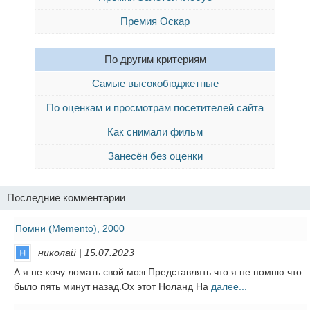
Премия Оскар
По другим критериям
Самые высокобюджетные
По оценкам и просмотрам посетителей сайта
Как снимали фильм
Занесён без оценки
Последние комментарии
Помни (Memento), 2000
николай | 15.07.2023
А я не хочу ломать свой мозг.Представлять что я не помню что
было пять минут назад.Ох этот Ноланд На
далее...