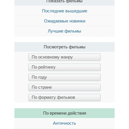
Показать фильмы
Последние вышедшие
Ожидаемые новинки
Лучшие фильмы
Посмотреть фильмы
По времени действия
Античность