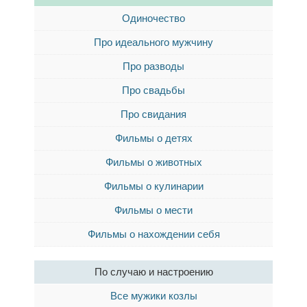
Одиночество
Про идеального мужчину
Про разводы
Про свадьбы
Про свидания
Фильмы о детях
Фильмы о животных
Фильмы о кулинарии
Фильмы о мести
Фильмы о нахождении себя
По случаю и настроению
Все мужики козлы