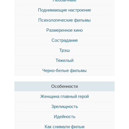
Поднимающие настроение
Психологические фильмы
Размеренное кино
Сострадание
Трэш
Тяжелый
Черно-белые фильмы
Особенности
Женщина главный герой
Зрелищность
Идейность
Как снимали фильм