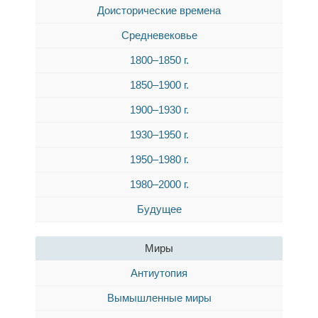
Доисторические времена
Средневековье
1800–1850 г.
1850–1900 г.
1900–1930 г.
1930–1950 г.
1950–1980 г.
1980–2000 г.
Будущее
Миры
Антиутопия
Вымышленные миры